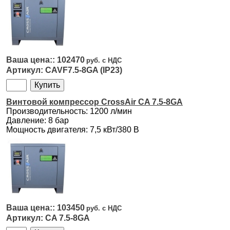
102470
CAVF7.5-8GA (IP23)
Винтовой компрессор CrossAir CA 7.5-8GA
Производительность: 1200 л/мин
Давление: 8 бар
Мощность двигателя: 7,5 кВт/380 В
103450
CA 7.5-8GA