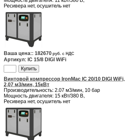
Мощность двигателя: 11 кВт/380 В,
Ресивера нет, осушитель нет
182670
IC 15/8 DIGI WiFi
Винтовой компрессор IronMac IC 20/10 DIGI WiFi,
2,07 м3/мин, 15кВт
Производительность: 2.07 м3/мин, 10 бар
Мощность двигателя: 15 кВт/380 В,
Ресивера нет, осушитель нет