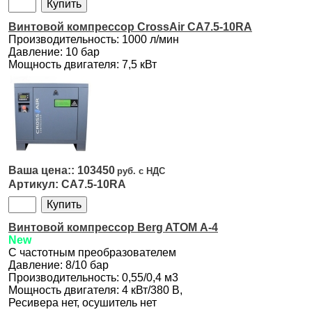
Винтовой компрессор CrossAir CA7.5-10RA
Производительность: 1000 л/мин
Давление: 10 бар
Мощность двигателя: 7,5 кВт
103450
CA7.5-10RA
Винтовой компрессор Berg ATOM А-4
New
С частотным преобразователем
Давление: 8/10 бар
Производительность: 0,55/0,4 м3
Мощность двигателя: 4 кВт/380 В,
Ресивера нет, осушитель нет