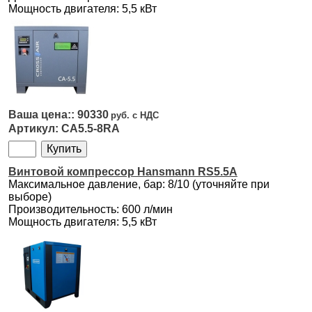
Мощность двигателя: 5,5 кВт
90330
CA5.5-8RA
Винтовой компрессор Hansmann RS5.5А
Максимальное давление, бар: 8/10 (уточняйте при
выборе)
Производительность: 600 л/мин
Мощность двигателя: 5,5 кВт