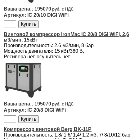
195070
IC 20/10 DIGI WiFi
Винтовой компрессор IronMac IC 20/8 DIGI WiFi, 2,6
м3/мин, 15кВт
Производительность: 2.6 м3/мин, 8 бар
Мощность двигателя: 15 кВт/380 В,
Ресивера нет, осушитель нет
195070
IC 20/8 DIGI WiFi
Компрессор винтовой Berg BK-11P
Производительность: 1,8/ 1,6/ 1,4/ 1,2 м3, 7/ 8/10/12 бар