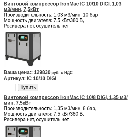
Винтовой компрессор IronMac IC 10/10 DIGI, 1,03
м3/мин, 7,5кВт
Производительность: 1,03 м3/мин, 10 бар
Мощность двигателя: 7.5 кВт/380 В,
Ресивера нет, осушитель нет
129830
IC 10/10 DIGI
Винтовой компрессор IronMac IC 10/8 DIGI, 1,35 м3/
мин, 7,5кВт
Производительность: 1,35 м3/мин, 8 бар,
Мощность двигателя: 7.5 кВт/380 В,
Ресивера нет, осушитель нет