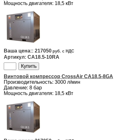
Мощность двигателя: 18,5 кВт
217050
CA18.5-10RA
Винтовой компрессор CrossAir CA18.5-8GA
Производительность: 3000 л/мин
Давление: 8 бар
Мощность двигателя: 18,5 кВт