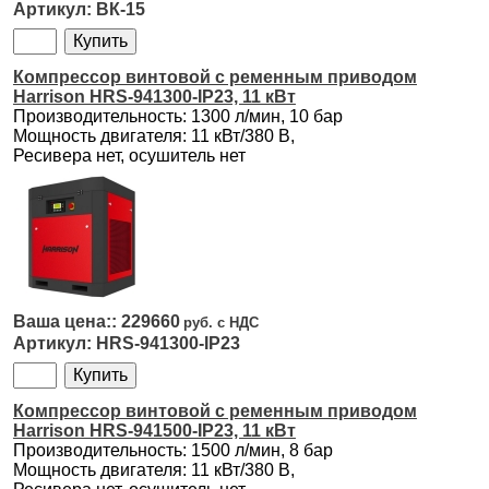
ВК-15
Компрессор винтовой с ременным приводом
Harrison HRS-941300-IP23, 11 кВт
Производительность: 1300 л/мин, 10 бар
Мощность двигателя: 11 кВт/380 В,
Ресивера нет, осушитель нет
229660
HRS-941300-IP23
Компрессор винтовой с ременным приводом
Harrison HRS-941500-IP23, 11 кВт
Производительность: 1500 л/мин, 8 бар
Мощность двигателя: 11 кВт/380 В,