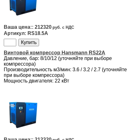
212320
RS18.5A
Винтовой компрессор Hansmann RS22A
Давление, бар: 8/10/12 (уточняйте при выборе
компрессора)
Производительность м3/мин: 3.6 / 3.2 / 2.7 (уточняйте
при выборе компрессора)
Мощность двигателя: 22 кВт
212320