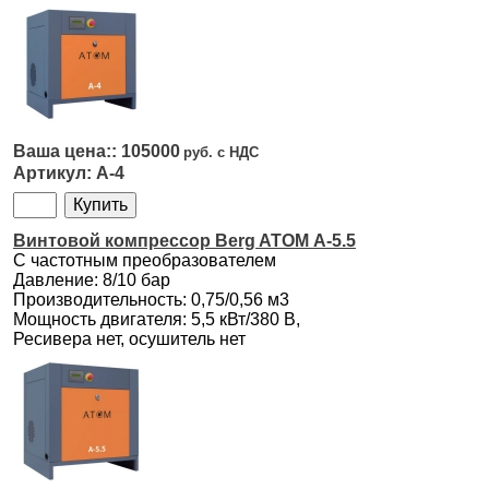
105000
А-4
Винтовой компрессор Berg ATOM А-5.5
С частотным преобразователем
Давление: 8/10 бар
Производительность: 0,75/0,56 м3
Мощность двигателя: 5,5 кВт/380 В,
Ресивера нет, осушитель нет