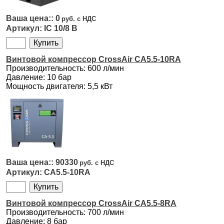
0
IC 10/8 B
Винтовой компрессор CrossAir CA5.5-10RA
Производительность: 600 л/мин
Давление: 10 бар
Мощность двигателя: 5,5 кВт
90330
CA5.5-10RA
Винтовой компрессор CrossAir CA5.5-8RA
Производительность: 700 л/мин
Давление: 8 бар