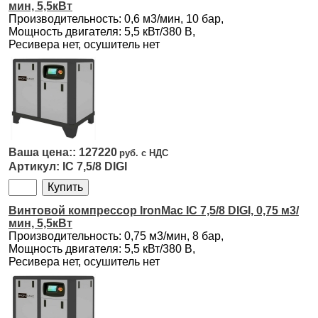
мин, 5,5кВт
Производительность: 0,6 м3/мин, 10 бар,
Мощность двигателя: 5,5 кВт/380 В,
Ресивера нет, осушитель нет
127220
IC 7,5/8 DIGI
Винтовой компрессор IronMac IC 7,5/8 DIGI, 0,75 м3/
мин, 5,5кВт
Производительность: 0,75 м3/мин, 8 бар,
Мощность двигателя: 5,5 кВт/380 В,
Ресивера нет, осушитель нет