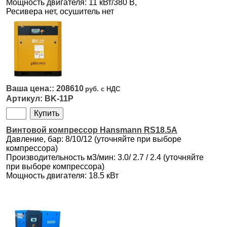
Мощность двигателя: 11 кВт/380 В,
Ресивера нет, осушитель нет
208610
BK-11P
Винтовой компрессор Hansmann RS18.5A
Давление, бар: 8/10/12 (уточняйте при выборе
компрессора)
Производительность м3/мин: 3.0/ 2.7 / 2.4 (уточняйте
при выборе компрессора)
Мощность двигателя: 18.5 кВт