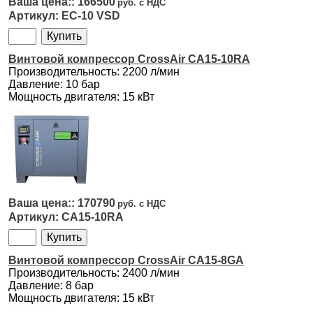
166500
EC-10 VSD
Винтовой компрессор CrossAir CA15-10RA
Производительность: 2200 л/мин
Давление: 10 бар
Мощность двигателя: 15 кВт
170790
CA15-10RA
Винтовой компрессор CrossAir CA15-8GA
Производительность: 2400 л/мин
Давление: 8 бар
Мощность двигателя: 15 кВт