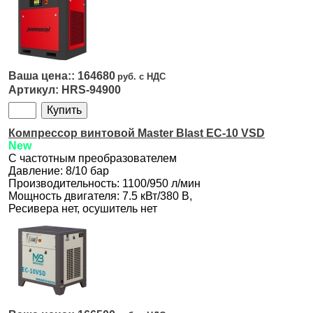
164680
HRS-94900
Компрессор винтовой Master Blast EC-10 VSD
New
С частотным преобразователем
Давление: 8/10 бар
Производительность: 1100/950 л/мин
Мощность двигателя: 7.5 кВт/380 В,
Ресивера нет, осушитель нет