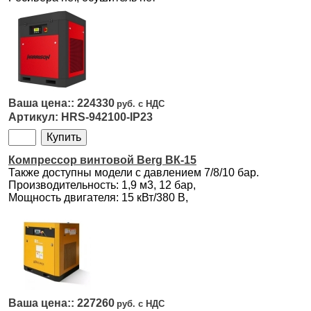
224330
HRS-942100-IP23
Компрессор винтовой Berg ВК-15
Также доступны модели с давлением 7/8/10 бар.
Производительность: 1,9 м3, 12 бар,
Мощность двигателя: 15 кВт/380 В,
227260