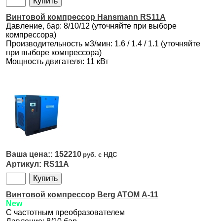
Винтовой компрессор Hansmann RS11A
Давление, бар: 8/10/12 (уточняйте при выборе
компрессора)
Производительность м3/мин: 1.6 / 1.4 / 1.1 (уточняйте
при выборе компрессора)
Мощность двигателя: 11 кВт
152210
RS11A
Винтовой компрессор Berg ATOM А-11
New
С частотным преобразователем