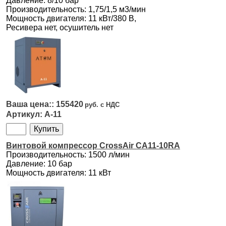
Давление: 8/10 бар
Производительность: 1,75/1,5 м3/мин
Мощность двигателя: 11 кВт/380 В,
Ресивера нет, осушитель нет
155420
А-11
Винтовой компрессор CrossAir CA11-10RA
Производительность: 1500 л/мин
Давление: 10 бар
Мощность двигателя: 11 кВт