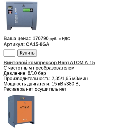
170790
CA15-8GA
Винтовой компрессор Berg ATOM А-15
С частотным преобразователем
Давление: 8/10 бар
Производительность: 2,35/1,65 м3/мин
Мощность двигателя: 15 кВт/380 В,
Ресивера нет, осушитель нет