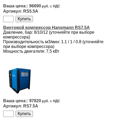
96690
RS5.5А
Винтовой компрессор Hansmann RS7.5A
Давление, бар: 8/10/12 (уточняйте при выборе
компрессора)
Производительность м3/мин: 1.1 / 1 / 0.8 (уточняйте
при выборе компрессора)
Мощность двигателя: 7,5 кВт
97820
RS7.5A