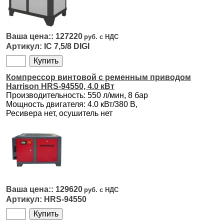
127220
IC 7,5/8 DIGI
Компрессор винтовой с ременным приводом
Harrison HRS-94550, 4.0 кВт
Производительность: 550 л/мин, 8 бар
Мощность двигателя: 4.0 кВт/380 В,
Ресивера нет, осушитель нет
129620
HRS-94550