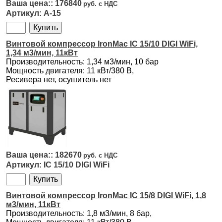
176840
А-15
Винтовой компрессор IronMac IC 15/10 DIGI WiFi,
1,34 м3/мин, 11кВт
Производительность: 1,34 м3/мин, 10 бар
Мощность двигателя: 11 кВт/380 В,
Ресивера нет, осушитель нет
182670
IC 15/10 DIGI WiFi
Винтовой компрессор IronMac IC 15/8 DIGI WiFi, 1,8
м3/мин, 11кВт
Производительность: 1,8 м3/мин, 8 бар,