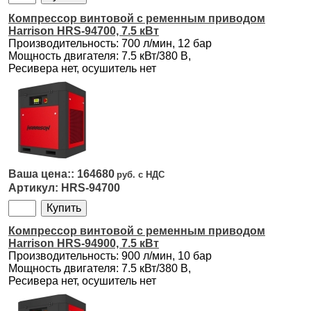
Компрессор винтовой с ременным приводом
Harrison HRS-94700, 7.5 кВт
Производительность: 700 л/мин, 12 бар
Мощность двигателя: 7.5 кВт/380 В,
Ресивера нет, осушитель нет
164680
HRS-94700
Компрессор винтовой с ременным приводом
Harrison HRS-94900, 7.5 кВт
Производительность: 900 л/мин, 10 бар
Мощность двигателя: 7.5 кВт/380 В,
Ресивера нет, осушитель нет