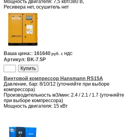
Мощность двигателя: 7,5 кВт/380 В,
Ресивера нет, осушитель нет
161640
BK-7.5P
Винтовой компрессор Hansmann RS15A
Давление, бар: 8/10/12 (уточняйте при выборе
компрессора)
Производительность м3/мин: 2.4 / 2.1 / 1.7 (уточняйте
при выборе компрессора)
Мощность двигателя: 15 кВт