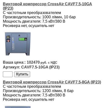
Винтовой компрессор CrossAir CAVF7.5-10GA
(IP23)
С частотным преобразователем
Производительность: 1000 л/мин, 10 бар
Мощность двигателя: 7,5 кВт/380 В
Ресивера нет, осушитель нет
102470
CAVF7.5-10GA (IP23)
Винтовой компрессор CrossAir CAVF7.5-8GA (IP23)
С частотным преобразователем
Производительность: 1200 л/мин, 8 бар
Мощность двигателя: 7,5 кВт/380 В
Ресивера нет, осушитель нет