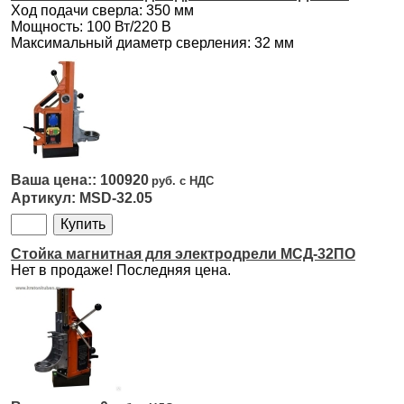
Ход подачи сверла: 350 мм
Мощность: 100 Вт/220 В
Максимальный диаметр сверления: 32 мм
100920
MSD-32.05
Стойка магнитная для электродрели МСД-32ПО
Нет в продаже! Последняя цена.