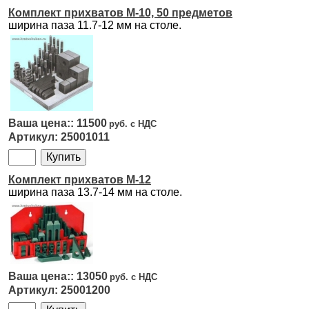
Комплект прихватов M-10, 50 предметов
ширина паза 11.7-12 мм на столе.
11500
25001011
Комплект прихватов M-12
ширина паза 13.7-14 мм на столе.
13050
25001200