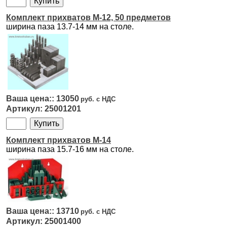
Комплект прихватов M-12, 50 предметов
ширина паза 13.7-14 мм на столе.
13050
25001201
Комплект прихватов M-14
ширина паза 15.7-16 мм на столе.
13710
25001400