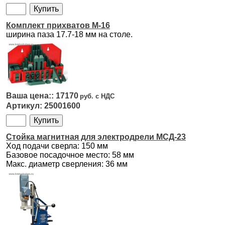
Комплект прихватов M-16
ширина паза 17.7-18 мм на столе.
17170
25001600
Стойка магнитная для электродрели МСД-23
Ход подачи сверла: 150 мм
Базовое посадочное место: 58 мм
Макс. диаметр сверления: 36 мм