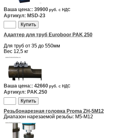
39900
MSD-23
Адаптер для труб Euroboor PAK 250
Для труб от 35 до 550мм
Вес 12,5 кг
42660
PAK.250
Резьбонарезная головка Proma ZH-5M12
Диапазон нарезаемой резьбы: M5-M12