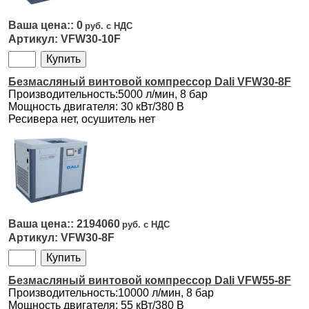
0
VFW30-10F
Безмасляный винтовой компрессор Dali VFW30-8F
Производительность:5000 л/мин, 8 бар
Мощность двигателя: 30 кВт/380 В
Ресивера нет, осушитель нет
2194060
VFW30-8F
Безмасляный винтовой компрессор Dali VFW55-8F
Производительность:10000 л/мин, 8 бар
Мощность двигателя: 55 кВт/380 В