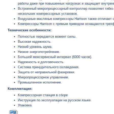
работы даже при повышенных нагрузках и защищает внутренн
Встроенный микропроцессорный контроллер позволяет гибко 
нескольких компрессорных установок.
Воздушные масляные компрессоры Harrison также отличает 
Компрессоры Harrison с прямым приводом оснащаются трехф
Технические особенности:
Полностью передается момент силы.
Высокая надежность.
Низкий уровень шума.
Низкое энергопотребление.
Большой межсервисный интервал (6000 часов).
Надежность и долговечность.
Система принудительного охлаждения.
Защита от неправильной фазировки.
Микропроцессорное управление.
Промышленное исполнение.
Комплектация:
Компрессорная станция в сборе
Инструкция по эксплуатации на русском языке
Упаковка