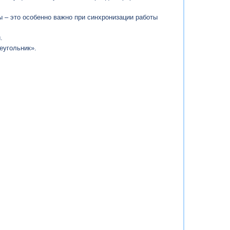
 – это особенно важно при синхронизации работы
.
еугольник».