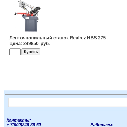
Ленточнопильный станок Realrez HBS 275
249850
Контакты:
+ 7(900)246-86-60
Работаем: