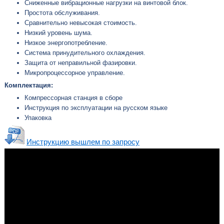
Сниженные вибрационные нагрузки на винтовой блок.
Простота обслуживания.
Сравнительно невысокая стоимость.
Низкий уровень шума.
Низкое энергопотребление.
Система принудительного охлаждения.
Защита от неправильной фазировки.
Микропроцессорное управление.
Комплектация:
Компрессорная станция в сборе
Инструкция по эксплуатации на русском языке
Упаковка
Инструкцию вышлем по запросу