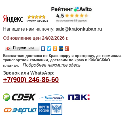
Напишите нам на почту:
sale@kratonkuban.ru
Обновление цен 24/02/2026
г.
Поделиться…
Бесплатная доставка по Краснодару и пригороду, до терминала
транспортной компании, доставим по краю и ЮФО/СКФО
Подробнее нажмите здесь
платная.
Звонок или WhatsApp:
+7(900) 246-86-60