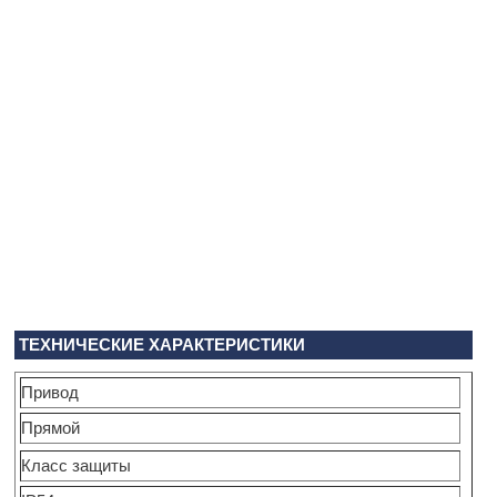
ТЕХНИЧЕСКИЕ ХАРАКТЕРИСТИКИ
Привод
Прямой
Класс защиты