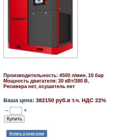
Производительность: 4500 л/мин, 10 бар
Мощность двигателя: 30 кВт/380 В,
Ресивера нет, осушитель нет
Ваша цена:
382150 руб.в т.ч. НДС 22%
–
+
Купить в один клик