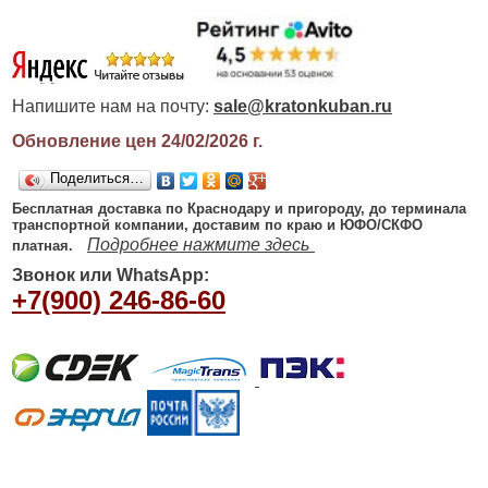
Напишите нам на почту:
sale@kratonkuban.ru
Обновление цен 24/02/2026
г.
Поделиться…
Бесплатная доставка по Краснодару и пригороду, до терминала
транспортной компании, доставим по краю и ЮФО/СКФО
Подробнее нажмите здесь
платная.
Звонок или WhatsApp:
+7(900) 246-86-60