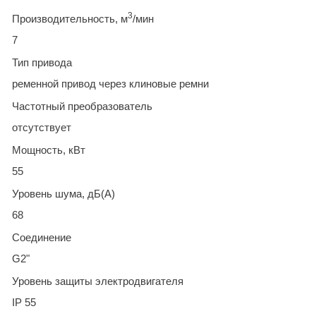
3
Производительность, м
/мин
7
Тип привода
ременной привод через клиновые ремни
Частотный преобразователь
отсутствует
Мощность, кВт
55
Уровень шума, дБ(А)
68
Соединение
G2"
Уровень защиты электродвигателя
IP 55