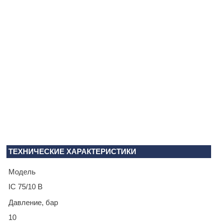
ТЕХНИЧЕСКИЕ ХАРАКТЕРИСТИКИ
Модель
IC 75/10 B
Давление, бар
10