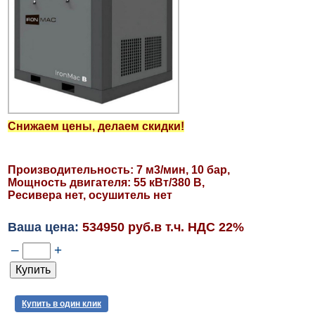
Снижаем цены, делаем скидки!
Производительность: 7 м3/мин, 10 бар,
Мощность двигателя: 55 кВт/380 В,
Ресивера нет, осушитель нет
Ваша цена:
534950 руб.в т.ч. НДС 22%
–
+
Купить в один клик