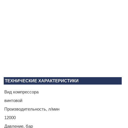
ТЕХНИЧЕСКИЕ ХАРАКТЕРИСТИКИ
Вид компрессора
винтовой
Производитель­ность, л/мин
12000
Давление, бар