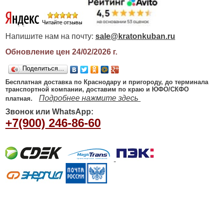
Напишите нам на почту:
sale@kratonkuban.ru
Обновление цен 24/02/2026
г.
Поделиться…
Бесплатная доставка по Краснодару и пригороду, до терминала
транспортной компании, доставим по краю и ЮФО/СКФО
Подробнее нажмите здесь
платная.
Звонок или WhatsApp:
+7(900) 246-86-60