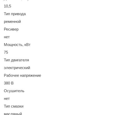
10,5
Тип привода
ременной
Ресивер
нет
Мощность, кВт
75
Тип двигателя
электрический
Рабочее напряжение
380 В
Осушитель
нет
Тип смазки
масляный