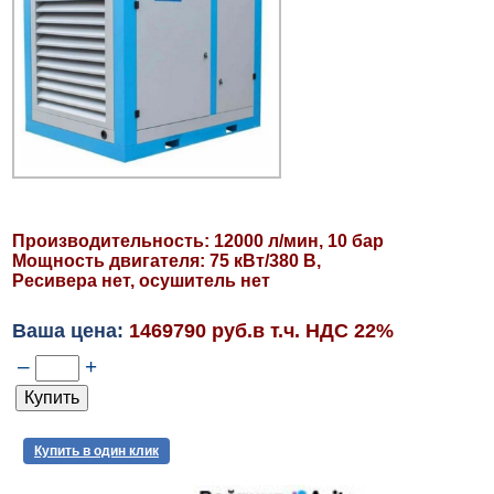
Производительность: 12000 л/мин, 10 бар
Мощность двигателя: 75 кВт/380 В,
Ресивера нет, осушитель нет
Ваша цена:
1469790 руб.в т.ч. НДС 22%
–
+
Купить в один клик