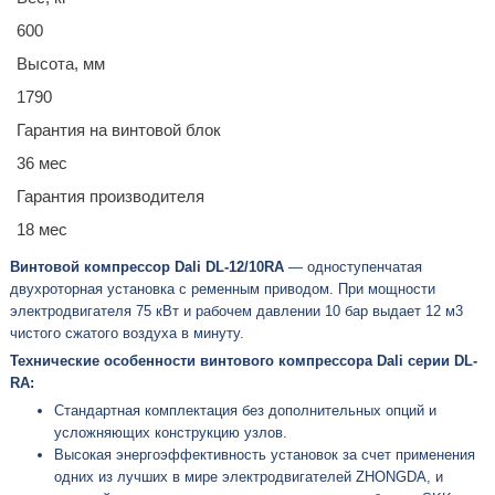
600
Высота, мм
1790
Гарантия на винтовой блок
36 мес
Гарантия производителя
18 мес
Винтовой компрессор Dali DL-12/10RA
— одноступенчатая
двухроторная установка с ременным приводом. При мощности
электродвигателя 75 кВт и рабочем давлении 10 бар выдает 12 м3
чистого сжатого воздуха в минуту.
Технические особенности винтового компрессора Dali серии DL-
RA:
Стандартная комплектация без дополнительных опций и
усложняющих конструкцию узлов.
Высокая энергоэффективность установок за счет применения
одних из лучших в мире электродвигателей ZHONGDA, и