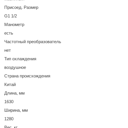
Присоед. Размер
G1 1/2
Манометр
есть
Частотный преобразователь
нет
Тип охлаждения
воздушное
Страна происхождения
Китай
Длина, мм
1630
Ширина, мм
1280
Вес, кг