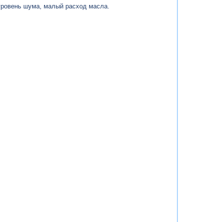
 уровень шума, малый расход масла.