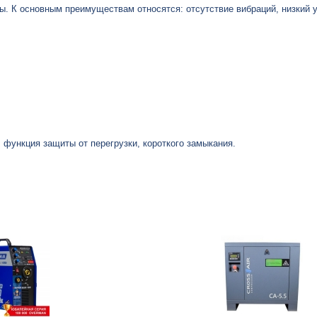
ты. К основным преимуществам относятся: отсутствие вибраций, низкий
 функция защиты от перегрузки, короткого замыкания.