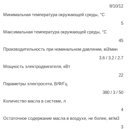
8/10/12
Минимальная температура окружающей среды, °C
5
Максимальная температура окружающей среды, °C
45
Производительность при номинальном давлении, м3/мин
3.6 / 3.2 / 2.7
Мощность электродвигателя, кВт
22
Параметры электросети, В/Ф/Гц
380 / 3 / 50
Количество масла в системе, л
4
Остаточное содержание масла в воздухе, не более, мг/м3
3