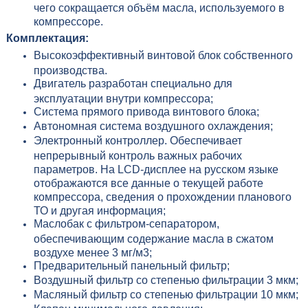
чего сокращается объём масла, используемого в
компрессоре.
Комплектация:
Высокоэффективный винтовой блок собственного
производства.
Двигатель разработан специально для
эксплуатации внутри компрессора;
Система прямого привода винтового блока;
Автономная система воздушного охлаждения;
Электронный контроллер. Обеспечивает
непрерывный контроль важных рабочих
параметров. На LCD-дисплее на русском языке
отображаются все данные о текущей работе
компрессора, сведения о прохождении планового
ТО и другая информация;
Маслобак с фильтром-сепаратором,
обеспечивающим содержание масла в сжатом
воздухе менее 3 мг/м3;
Предварительный панельный фильтр;
Воздушный фильтр со степенью фильтрации 3 мкм;
Масляный фильтр со степенью фильтрации 10 мкм;