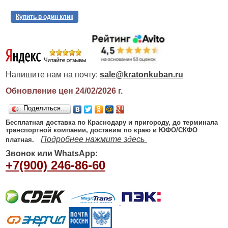
Купить в один клик
Напишите нам на почту:
sale@kratonkuban.ru
Обновление цен 24/02/2026
г.
Поделиться…
Бесплатная доставка по Краснодару и пригороду, до терминала
транспортной компании, доставим по краю и ЮФО/СКФО
Подробнее нажмите здесь
платная.
Звонок или WhatsApp:
+7(900) 246-86-60