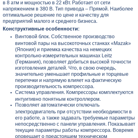
в 8 атм и мощностью в 22 кВт. Работает от сети
напряжением в 380 В. Тип привода – Прямой. Наиболее
оптимальное решение по цене и качеству для
предприятий малого и среднего бизнеса.
Конструктивные особенности:
Винтовой блок. Собственное производство
винтовой пары на высокоточных станках «Mazak»
(Япония) и приемка качества на немецких
контрольно-измерительных машинах Leitz
(Германия), позволяет добиться высокой точности
изготовления деталей. Что, в свою очередь,
значительно уменьшает профильные и торцевые
перетечки и напрямую влияет на фактическую
производительность компрессора.
Система управления. Компрессоры комплектуются
интуитивно понятным контроллером.
Позволяет автоматически отключать
электродвигатель при отсутствии необходимости в
его работе, а также задавать требуемые параметры
непосредственно с панели управления. Показывает
текущие параметры работы компрессора. Вовремя
оповещает о предстоящем техническом