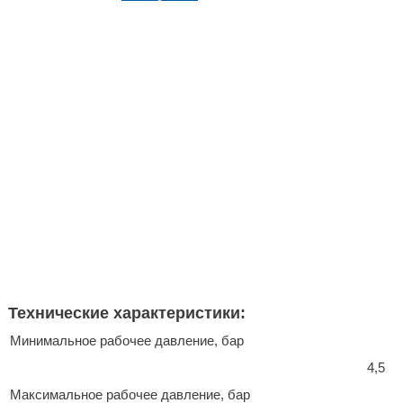
Технические характеристики:
Минимальное рабочее давление, бар
4,5
Максимальное рабочее давление, бар