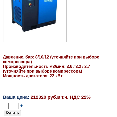
Давление, бар: 8/10/12 (уточняйте при выборе
компрессора)
Производительность м3/мин: 3.6 / 3.2 / 2.7
(уточняйте при выборе компрессора)
Мощность двигателя: 22 кВт
Ваша цена:
212320 руб.в т.ч. НДС 22%
–
+