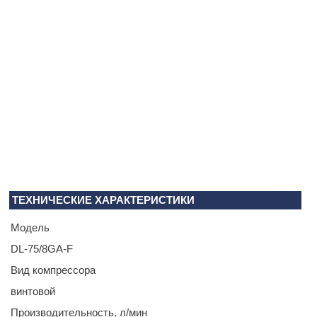
ТЕХНИЧЕСКИЕ ХАРАКТЕРИСТИКИ
Модель
DL-75/8GA-F
Вид компрессора
винтовой
Производитель­ность, л/мин