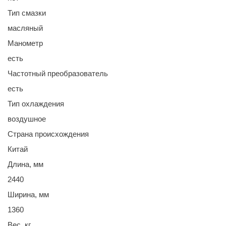
Тип смазки
масляный
Манометр
есть
Частотный преобразователь
есть
Тип охлаждения
воздушное
Страна происхождения
Китай
Длина, мм
2440
Ширина, мм
1360
Вес, кг