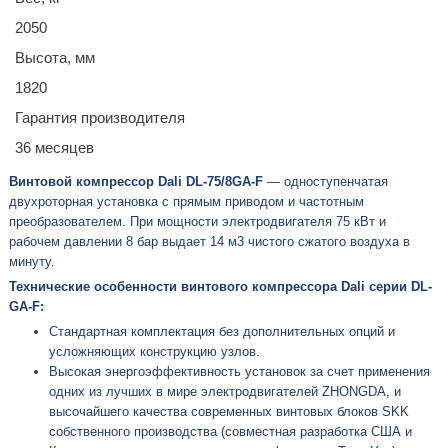
2050
Высота, мм
1820
Гарантия производителя
36 месяцев
Винтовой компрессор Dali DL-75/8GA-F
— одноступенчатая
двухроторная установка с прямым приводом и частотным
преобразователем. При мощности электродвигателя 75 кВт и
рабочем давлении 8 бар выдает 14 м3 чистого сжатого воздуха в
минуту.
Технические особенности винтового компрессора Dali серии DL-
GA-F:
Стандартная комплектация без дополнительных опций и
усложняющих конструкцию узлов.
Высокая энергоэффективность установок за счет применения
одних из лучших в мире электродвигателей ZHONGDA, и
высочайшего качества современных винтовых блоков SKK
собственного производства (совместная разработка США и