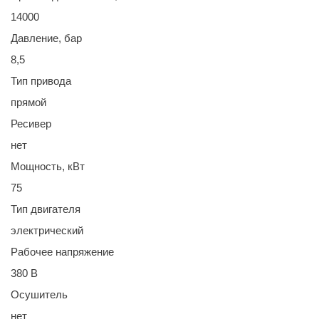
14000
Давление, бар
8,5
Тип привода
прямой
Ресивер
нет
Мощность, кВт
75
Тип двигателя
электрический
Рабочее напряжение
380 В
Осушитель
нет