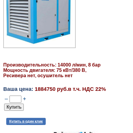
Производительность: 14000 л/мин, 8 бар
Мощность двигателя: 75 кВт/380 В,
Ресивера нет, осушитель нет
Ваша цена:
1884750 руб.в т.ч. НДС 22%
–
+
Купить в один клик