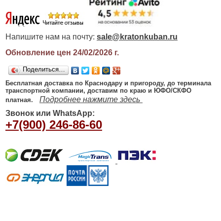
Напишите нам на почту:
sale@kratonkuban.ru
Обновление цен 24/02/2026
г.
Поделиться…
Бесплатная доставка по Краснодару и пригороду, до терминала
транспортной компании, доставим по краю и ЮФО/СКФО
Подробнее нажмите здесь
платная.
Звонок или WhatsApp:
+7(900) 246-86-60