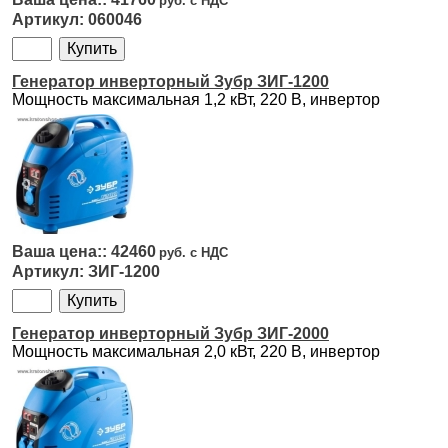
060046
Генератор инверторный Зубр ЗИГ-1200
Мощность максимальная 1,2 кВт, 220 B, инвертор
42460
ЗИГ-1200
Генератор инверторный Зубр ЗИГ-2000
Мощность максимальная 2,0 кВт, 220 B, инвертор