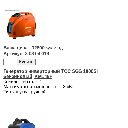
32800
3 08 04 018
Генератор инверторный ТСС SGG 1800Si
бензиновый, KM148F
Количество фаз: 1
Максимальная мощность: 1,8 кВт
Тип запуска: ручной