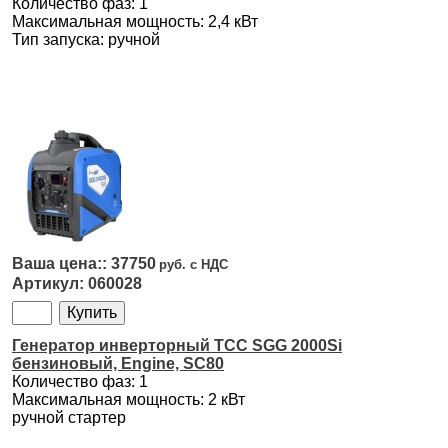
Количество фаз: 1
Максимальная мощность: 2,4 кВт
Тип запуска: ручной
37750
060028
Генератор инверторный ТСС SGG 2000Si
бензиновый, Engine, SC80
Количество фаз: 1
Максимальная мощность: 2 кВт
ручной стартер