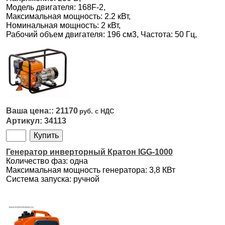
Модель двигателя: 168F-2,
Максимальная мощность: 2.2 кВт,
Номинальная мощность: 2 кВт,
Рабочий объем двигателя: 196 см3, Частота: 50 Гц,
21170
34113
Генератор инверторный Кратон IGG-1000
Количество фаз: одна
Максимальная мощность генератора: 3,8 КВт
Система запуска: ручной