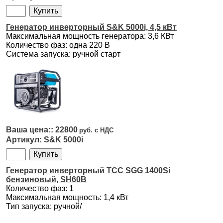
Генератор инверторный S&K 5000i, 4,5 кВт
Максимальная мощность генератора: 3,6 КВт
Количество фаз: одна 220 В
Система запуска: ручной старт
22800
S&K 5000i
Генератор инверторный ТСС SGG 1400Si
бензиновый, SH60B
Количество фаз: 1
Максимальная мощность: 1,4 кВт
Тип запуска: ручной/