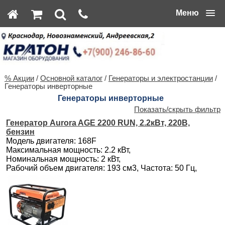
Меню
% Акции
/
Основной каталог
/
Генераторы и электростанции
/
Генераторы инверторные
Генераторы инверторные
Показать/скрыть фильтр
Генератор Aurora AGE 2200 RUN, 2.2кВт, 220В,
бензин
Модель двигателя: 168F
Максимальная мощность: 2.2 кВт,
Номинальная мощность: 2 кВт,
Рабочий объем двигателя: 193 см3, Частота: 50 Гц,