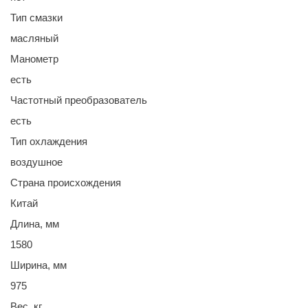
Тип смазки
масляный
Манометр
есть
Частотный преобразователь
есть
Тип охлаждения
воздушное
Страна происхождения
Китай
Длина, мм
1580
Ширина, мм
975
Вес, кг