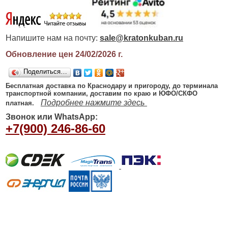
Напишите нам на почту:
sale@kratonkuban.ru
Обновление цен 24/02/2026
г.
Поделиться…
Бесплатная доставка по Краснодару и пригороду, до терминала
транспортной компании, доставим по краю и ЮФО/СКФО
Подробнее нажмите здесь
платная.
Звонок или WhatsApp:
+7(900) 246-86-60