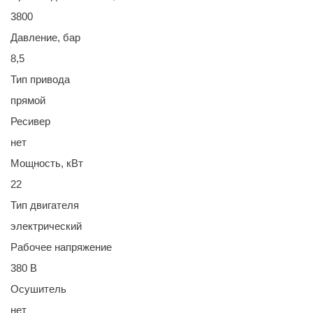
3800
Давление, бар
8,5
Тип привода
прямой
Ресивер
нет
Мощность, кВт
22
Тип двигателя
электрический
Рабочее напряжение
380 В
Осушитель
нет