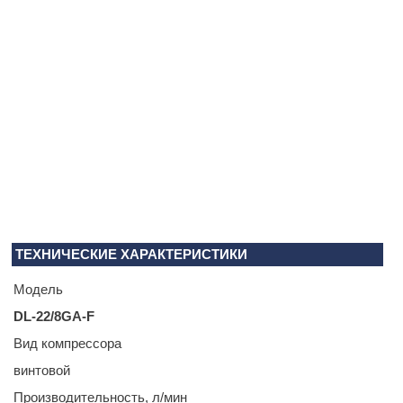
ТЕХНИЧЕСКИЕ ХАРАКТЕРИСТИКИ
Модель
DL-22/8GA-F
Вид компрессора
винтовой
Производитель­ность, л/мин