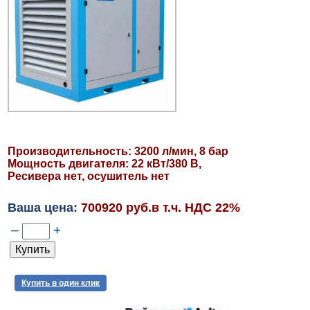
Производительность: 3200 л/мин, 8 бар
Мощность двигателя: 22 кВт/380 В,
Ресивера нет, осушитель нет
Ваша цена:
700920 руб.в т.ч. НДС 22%
–
+
Купить в один клик