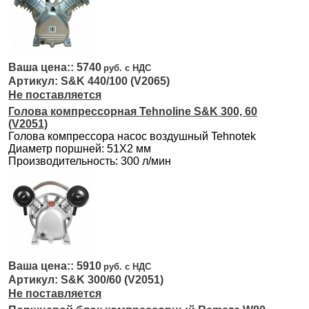
5740
S&K 440/100 (V2065)
Не поставляется
Голова компрессорная Tehnoline S&K 300, 60
(V2051)
Голова компрессора насос воздушный Tehnotek
Диаметр поршней: 51Х2 мм
Производительность: 300 л/мин
5910
S&K 300/60 (V2051)
Не поставляется