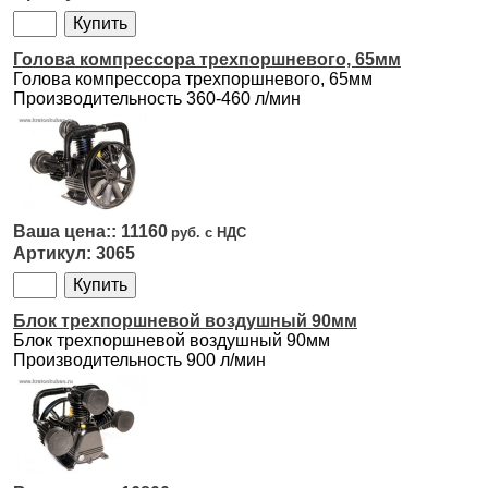
Голова компрессора трехпоршневого, 65мм
Голова компрессора трехпоршневого, 65мм
Производительность 360-460 л/мин
11160
3065
Блок трехпоршневой воздушный 90мм
Блок трехпоршневой воздушный 90мм
Производительность 900 л/мин