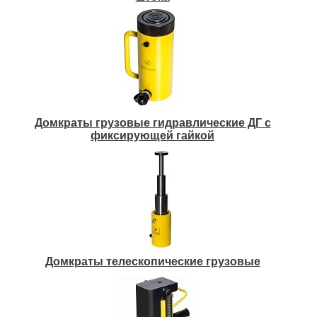
Домкраты грузовые гидравлические ДГ с
фиксирующей гайкой
Домкраты телескопические грузовые