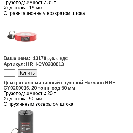
Грузоподъемность: 35 т
Ход штока: 15 мм
С гравитационным возвратом штока
13170
HRH-CY0200013
Домкрат алюминиевый грузовой Harrison HRH-
CY0200016, 20 тонн, ход 50 мм
Грузоподъемность: 20 т
Ход штока: 50 мм
С пружинным возвратом штока