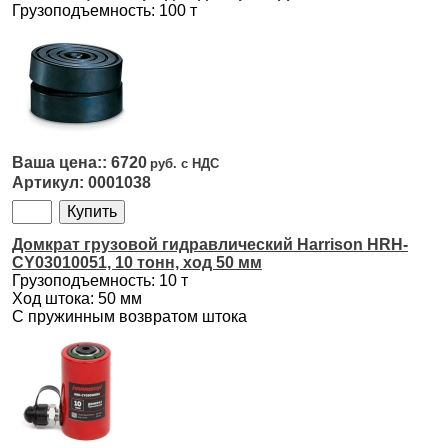
Грузоподъемность: 100 т
6720
0001038
Домкрат грузовой гидравлический Harrison HRH-
CY03010051, 10 тонн, ход 50 мм
Грузоподъемность: 10 т
Ход штока: 50 мм
С пружинным возвратом штока