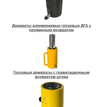
Домкраты алюминиевые грузовые ДГА с
пружинным возвратом
Грузовые домкраты с гравитационным
возвратом штока