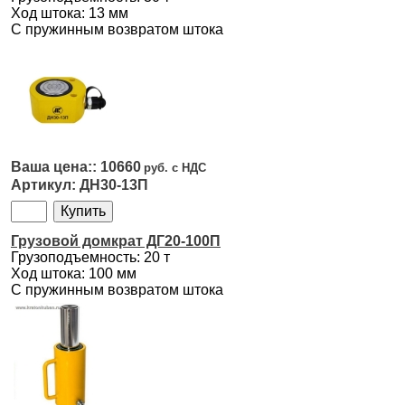
Ход штока: 13 мм
С пружинным возвратом штока
10660
ДН30-13П
Грузовой домкрат ДГ20-100П
Грузоподъемность: 20 т
Ход штока: 100 мм
С пружинным возвратом штока