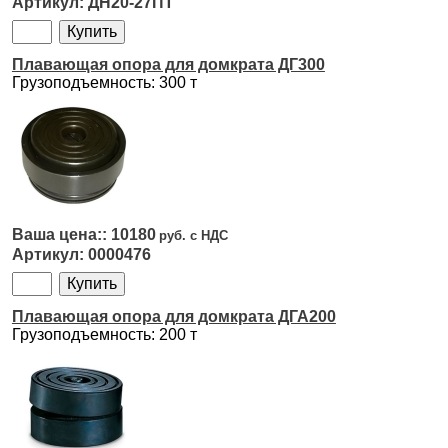
ДН20-27ПТ
Плавающая опора для домкрата ДГ300
Грузоподъемность: 300 т
10180
0000476
Плавающая опора для домкрата ДГА200
Грузоподъемность: 200 т