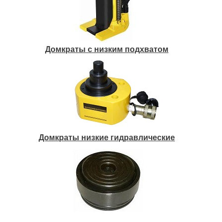
Домкраты с низким подхватом
Домкраты низкие гидравлические