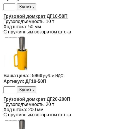
Грузовой домкрат ДГ10-50П
Грузоподъемность: 10 т
Ход штока: 50 мм
С пружинным возвратом штока
5960
ДГ10-50П
Грузовой домкрат ДГ20-200П
Грузоподъемность: 20 т
Ход штока: 200 мм
С пружинным возвратом штока