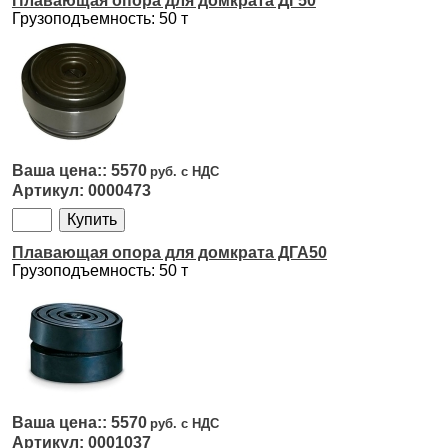
Плавающая опора для домкрата ДГ50
Грузоподъемность: 50 т
5570
0000473
Плавающая опора для домкрата ДГА50
Грузоподъемность: 50 т
5570
0001037