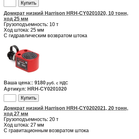
Домкрат низкий Harrison HRH-CY0201020, 10 тонн,
ход 25 мм
Грузоподъемность: 10 т
Ход штока: 25 мм
С гидравлическим возвратом штока
9180
HRH-CY0201020
Домкрат низкий Harrison HRH-CY0202021, 20 тонн,
ход 27 мм
Грузоподъемность: 20 т
Ход штока: 27 мм
С гравитационным возвратом штока