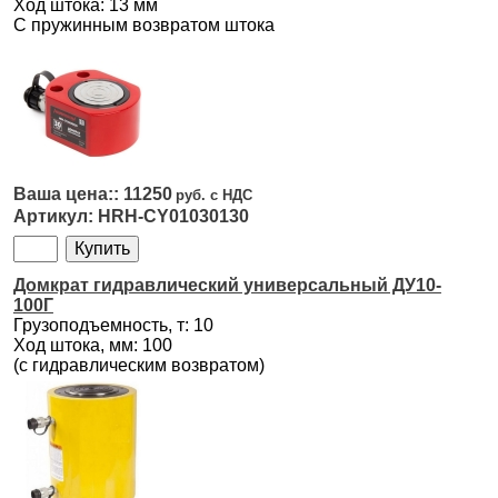
Ход штока: 13 мм
С пружинным возвратом штока
11250
HRH-CY01030130
Домкрат гидравлический универсальный ДУ10-
100Г
Грузоподъемность, т: 10
Ход штока, мм: 100
(с гидравлическим возвратом)