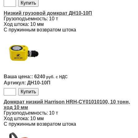
Низкий грузовой домкрат ДН10-10П
Грузоподъемность: 10 т
Ход штока: 10 мм
С пружинным возвратом штока
6240
ДН10-10П
Домкрат низкий Harrison HRH-CY01010100, 10 тонн,
ход 10 мм
Грузоподъемность: 10 т
Ход штока: 10 мм
С пружинным возвратом штока