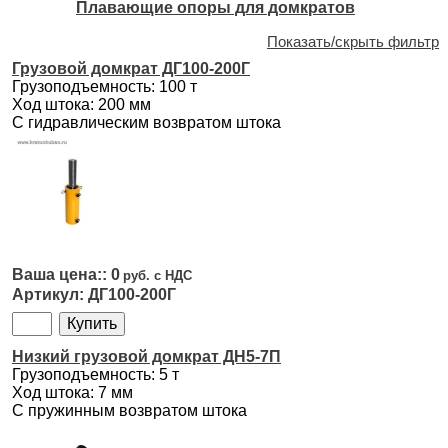
Плавающие опоры для домкратов
Показать/скрыть фильтр
Грузовой домкрат ДГ100-200Г
Грузоподъемность: 100 т
Ход штока: 200 мм
С гидравлическим возвратом штока
0
ДГ100-200Г
Низкий грузовой домкрат ДН5-7П
Грузоподъемность: 5 т
Ход штока: 7 мм
С пружинным возвратом штока