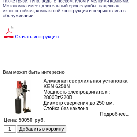
также грязи, типа, воды с песком, илом и мелкими камнями.
Мотопомпа имеет длительный срок службы, надежная,
износостойкая, компактной конструкции и неприхотлива в
обслуживании.
Скачать инструкцию
Вам может быть интересно
Алмазная сверлильная установка
KEN 6250N
Мощность электродвигателя:
2800Вт/220В
Диаметр сверления до 250 мм.
Стойка без наклона
Подробнее...
50050