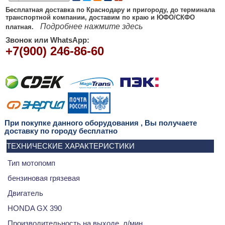
Бесплатная доставка по Краснодару и пригороду, до терминала
транспортной компании, доставим по краю и ЮФО/СКФО
Подробнее нажмите здесь
платная.
Звонок или WhatsApp:
+7(900) 246-86-60
При покупке данного
оборудования
, Вы получаете
доставку по городу бесплатно
ТЕХНИЧЕСКИЕ ХАРАКТЕРИСТИКИ
Тип мотопомп
бензиновая грязевая
Двигатель
HONDA GX 390
Производительность на выходе, л/мин