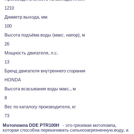
1210
Диаметр выхода, мм
100
Высота подъёма воды (макс. напор), м
26
Мощность двигателя, л.с.
13
Бренд двигателя внутреннего сгорания
HONDA
Высота всасывания воды макс., м
8
Вес по каталогу производителя, кг
73
Мотопомпа DDE PTR100H
- это грязевая мотопомпа,
которая способна перекачивать сильнозагрязненную.воду, а