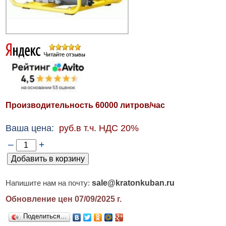
Производительность 60000 литров/час
Ваша цена:
руб.в т.ч. НДС 20%
–
+
sale@kratonkuban.ru
Напишите нам на почту:
Обновление цен 07/09/2025
г.
Поделиться…