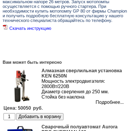
максимальном напоре 26 метров. Запуск мотопомпы
осуществляется с помощью ручного стартера. При
необходимости купить мотопомпу GP 80 от фирмы Champion
и получить подробную бесплатную консультацию у нашего
технического специалиста обращайтесь по телефону.
Скачать инструкцию
Вам может быть интересно
Алмазная сверлильная установка
KEN 6250N
Мощность электродвигателя:
2800Вт/220В
Диаметр сверления до 250 мм.
Стойка без наклона
Подробнее...
50050
Сварочный полуавтомат Aurora