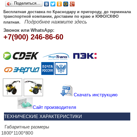
Поделиться…
Бесплатная доставка по Краснодару и пригороду, до терминала
транспортной компании, доставим по краю и ЮФО/СКФО
Подробнее нажмите здесь
платная.
Звонок или WhatsApp:
+7(900) 246-86-60
Скачать инструкцию
Сайт производителя
ТЕХНИЧЕСКИЕ ХАРАКТЕРИСТИКИ
Габаритные размеры
1800*1100*800