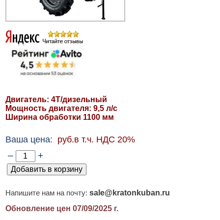
Двигатель: 4T/дизельный
Мощность двигателя: 9,5 л/с
Ширина обработки 1100 мм
Ваша цена:
руб.в т.ч. НДС 20%
–
+
sale@kratonkuban.ru
Напишите нам на почту:
Обновление цен 07/09/2025
г.