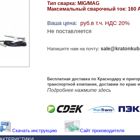
Тип сварка: MIG/MAG
Максимальный сварочный ток: 160 
Ваша цена:
руб.в т.ч. НДС 20%
Не поставляется
sale@kratonkub
Напишите нам на почту:
Бесплатная доставка по Краснодару и пригор
транспортной компании, доставим по краю
Подробнее нажмите здесь
Скачать инструкцию
Сайт производителя
РАКТЕРИСТИКИ