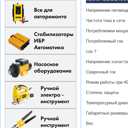
Напряжение питающе
Частота тока в сети
Потребляемая мощн
Потребляемый ток
cos ?
Напряжение холосто
Сварочный ток
Режим работы при 40
Степень защиты
Температурный диап
Габаритные размеры
Вес