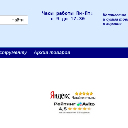
Часы работы Пн-Пт:
Количество
с 9 до 17-30
и сумма тов
в корзине
нструменту
Архив товаров