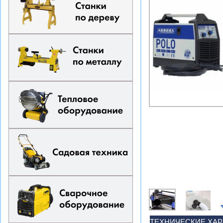
ТЕХНИЧЕСКИЕ ХА