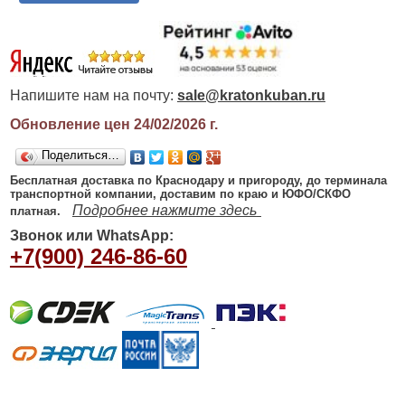
Напишите нам на почту:
sale@kratonkuban.ru
Обновление цен 24/02/2026
г.
Поделиться…
Бесплатная доставка по Краснодару и пригороду, до терминала
транспортной компании, доставим по краю и ЮФО/СКФО
Подробнее нажмите здесь
платная.
Звонок или WhatsApp:
+7(900) 246-86-60