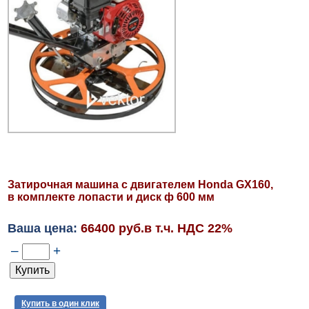
Затирочная машина с двигателем Honda GX160,
в комплекте лопасти и диск ф 600 мм
Ваша цена:
66400 руб.в т.ч. НДС 22%
–
+
Купить в один клик