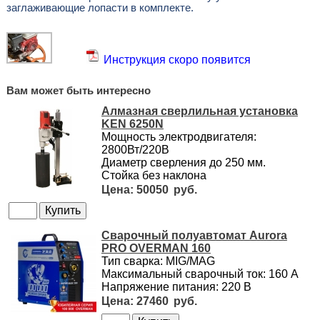
заглаживающие лопасти в комплекте.
Инструкция скоро появится
Вам может быть интересно
Алмазная сверлильная установка
KEN 6250N
Мощность электродвигателя:
2800Вт/220В
Диаметр сверления до 250 мм.
Стойка без наклона
50050
Сварочный полуавтомат Aurora
PRO OVERMAN 160
Тип сварка: MIG/MAG
Максимальный сварочный ток: 160 А
Напряжение питания: 220 В
27460