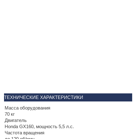
ТЕХНИЧЕСКИЕ ХАРАКТЕРИСТИКИ
Масса оборудования
70 кг
Двигатель
Honda GX160, мощность 5,5 л.с.
Частота вращения
до 120 об/мин