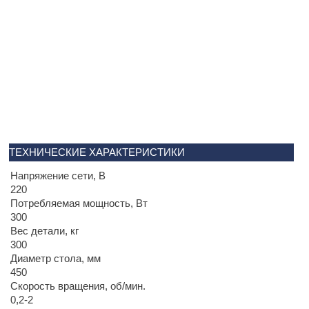
ТЕХНИЧЕСКИЕ ХАРАКТЕРИСТИКИ
Напряжение сети, В
220
Потребляемая мощность, Вт
300
Вес детали, кг
300
Диаметр стола, мм
450
Скорость вращения, об/мин.
0,2-2