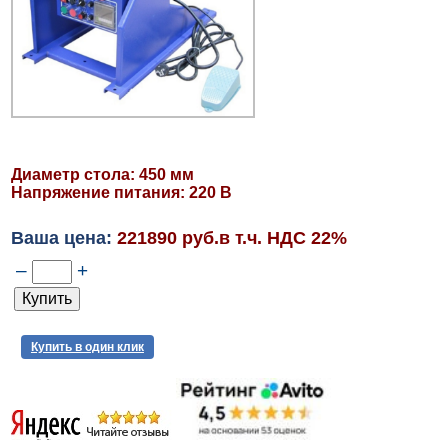
Диаметр стола: 450 мм
Напряжение питания: 220 В
Ваша цена:
221890 руб.в т.ч. НДС 22%
–
+
Купить в один клик