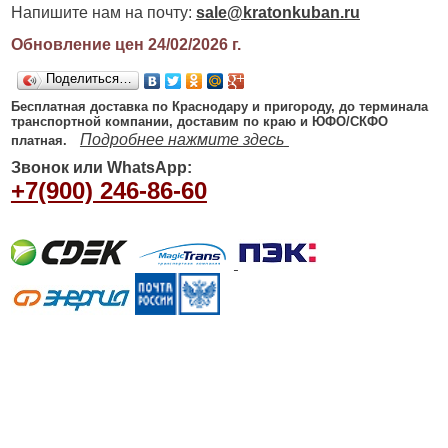
Напишите нам на почту:
sale@kratonkuban.ru
Обновление цен 24/02/2026
г.
Поделиться…
Бесплатная доставка по Краснодару и пригороду, до терминала
транспортной компании, доставим по краю и ЮФО/СКФО
Подробнее нажмите здесь
платная.
Звонок или WhatsApp:
+7(900) 246-86-60