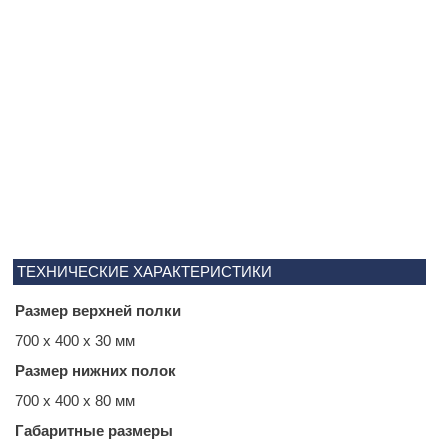
ТЕХНИЧЕСКИЕ ХАРАКТЕРИСТИКИ
Размер верхней полки
700 x 400 x 30 мм
Размер нижних полок
700 x 400 x 80 мм
Габаритные размеры