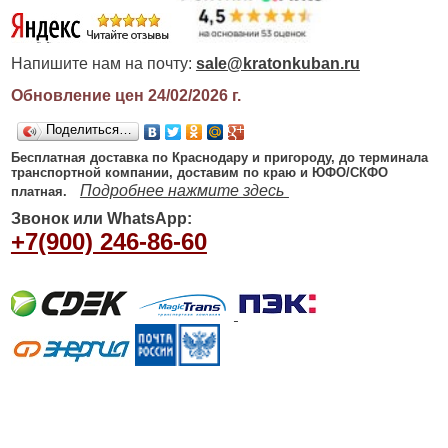
Напишите нам на почту:
sale@kratonkuban.ru
Обновление цен 24/02/2026
г.
Поделиться…
Бесплатная доставка по Краснодару и пригороду, до терминала
транспортной компании, доставим по краю и ЮФО/СКФО
Подробнее нажмите здесь
платная.
Звонок или WhatsApp:
+7(900) 246-86-60