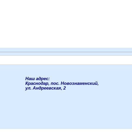
Наш адрес:
Краснодар, пос. Новознаменский,
ул. Андреевская, 2