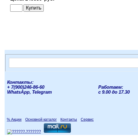
Контакты:
+ 7(900)246-86-60
Работаем:
WhatsApp, Telegram
с 9.00 до 17.30
% Акции
Основной каталог
Контакты
Сервис