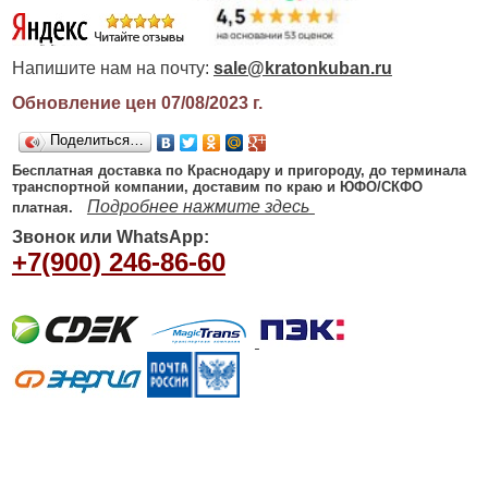
Напишите нам на почту:
sale@kratonkuban.ru
Обновление цен 07/08/2023
г.
Поделиться…
Бесплатная доставка по Краснодару и пригороду, до терминала
транспортной компании, доставим по краю и ЮФО/СКФО
Подробнее нажмите здесь
платная.
Звонок или WhatsApp:
+7(900) 246-86-60