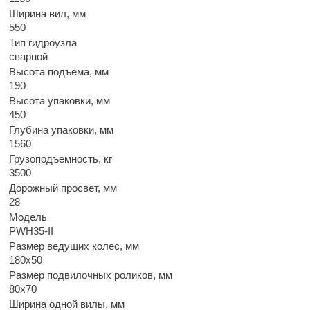
Ширина вил, мм
550
Тип гидроузла
сварной
Высота подъема, мм
190
Высота упаковки, мм
450
Глубина упаковки, мм
1560
Грузоподъемность, кг
3500
Дорожный просвет, мм
28
Модель
PWH35-II
Размер ведущих колес, мм
180х50
Размер подвилочных роликов, мм
80х70
Ширина одной вилы, мм