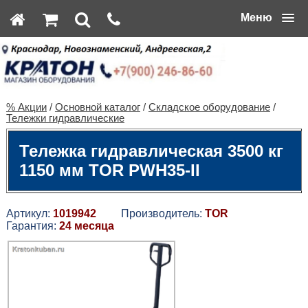
Меню
% Акции
/
Основной каталог
/
Складское оборудование
/
Тележки гидравлические
Тележка гидравлическая 3500 кг
1150 мм TOR PWH35-II
Артикул:
1019942
Производитель:
TOR
Гарантия:
24 месяца