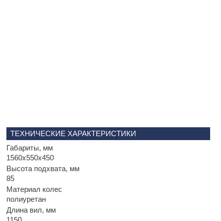
ТЕХНИЧЕСКИЕ ХАРАКТЕРИСТИКИ
Габариты, мм
1560х550х450
Высота подхвата, мм
85
Материал колес
полиуретан
Длина вил, мм
1150