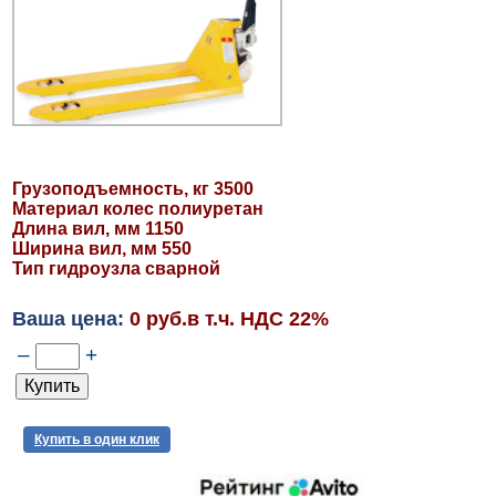
Грузоподъемность, кг 3500
Материал колес полиуретан
Длина вил, мм 1150
Ширина вил, мм 550
Тип гидроузла сварной
Ваша цена:
0 руб.в т.ч. НДС 22%
–
+
Купить в один клик