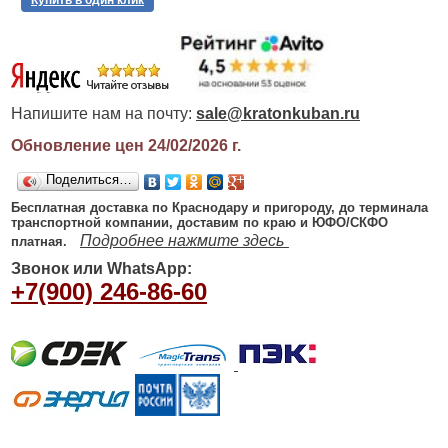
Напишите нам на почту:
sale@kratonkuban.ru
Обновление цен 24/02/2026
г.
Поделиться…
Бесплатная доставка по Краснодару и пригороду, до терминала
транспортной компании, доставим по краю и ЮФО/СКФО
Подробнее нажмите здесь
платная.
Звонок или WhatsApp:
+7(900) 246-86-60