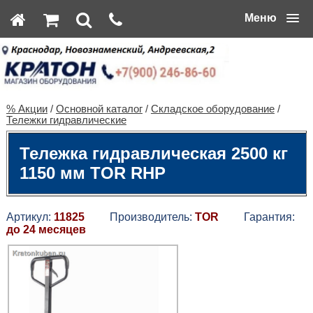
Меню
% Акции
/
Основной каталог
/
Складское оборудование
/
Тележки гидравлические
Тележка гидравлическая 2500 кг
1150 мм TOR RHP
Артикул:
11825
Производитель:
TOR
Гарантия:
до 24 месяцев