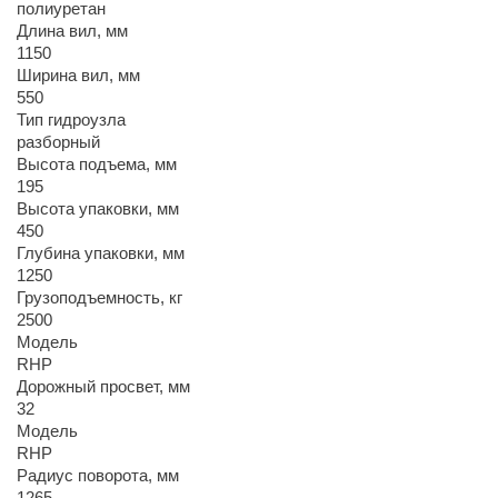
полиуретан
Длина вил, мм
1150
Ширина вил, мм
550
Тип гидроузла
разборный
Высота подъема, мм
195
Высота упаковки, мм
450
Глубина упаковки, мм
1250
Грузоподъемность, кг
2500
Модель
RHP
Дорожный просвет, мм
32
Модель
RHP
Радиус поворота, мм
1265