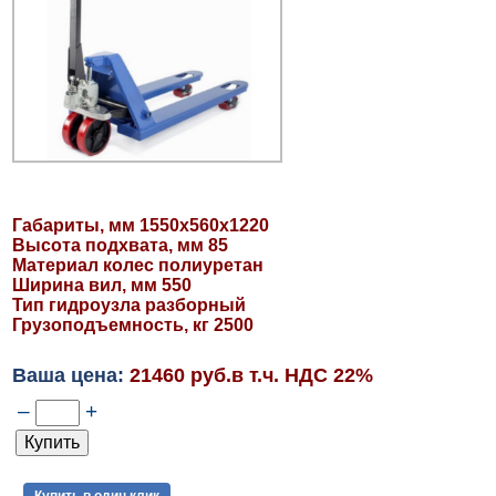
Габариты, мм 1550х560х1220
Высота подхвата, мм 85
Материал колес полиуретан
Ширина вил, мм 550
Тип гидроузла разборный
Грузоподъемность, кг 2500
Ваша цена:
21460 руб.в т.ч. НДС 22%
–
+
Купить в один клик