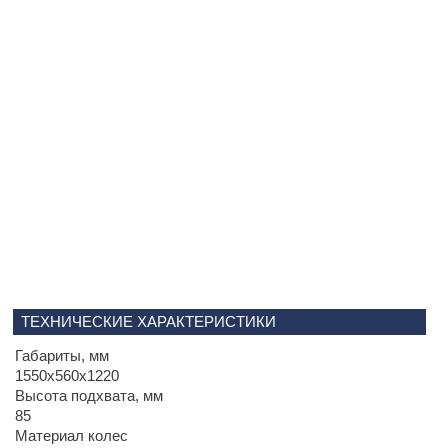
ТЕХНИЧЕСКИЕ ХАРАКТЕРИСТИКИ
Габариты, мм
1550х560х1220
Высота подхвата, мм
85
Материал колес