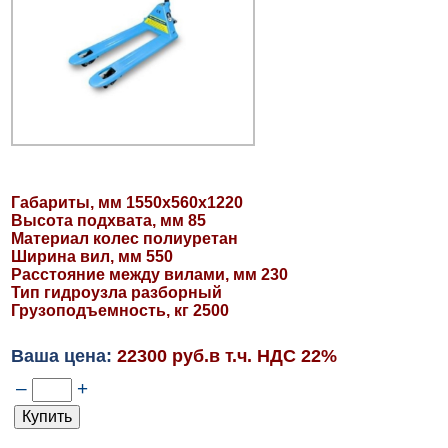
Габариты, мм 1550х560х1220
Высота подхвата, мм 85
Материал колес полиуретан
Ширина вил, мм 550
Расстояние между вилами, мм 230
Тип гидроузла разборный
Грузоподъемность, кг 2500
Ваша цена:
22300 руб.в т.ч. НДС 22%
–
+