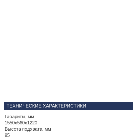
ТЕХНИЧЕСКИЕ ХАРАКТЕРИСТИКИ
Габариты, мм
1550х560х1220
Высота подхвата, мм
85