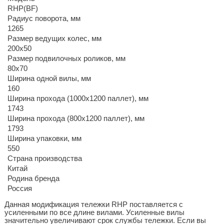
RHP(BF)
Радиус поворота, мм
1265
Размер ведущих колес, мм
200х50
Размер подвилочных роликов, мм
80х70
Ширина одной вилы, мм
160
Ширина прохода (1000х1200 паллет), мм
1743
Ширина прохода (800х1200 паллет), мм
1793
Ширина упаковки, мм
550
Страна производства
Китай
Родина бренда
Россия
Данная модификация тележки RHP поставляется с
усиленными по все длине вилами. Усиленные вилы
значительно увеличивают срок службы тележки. Если вы