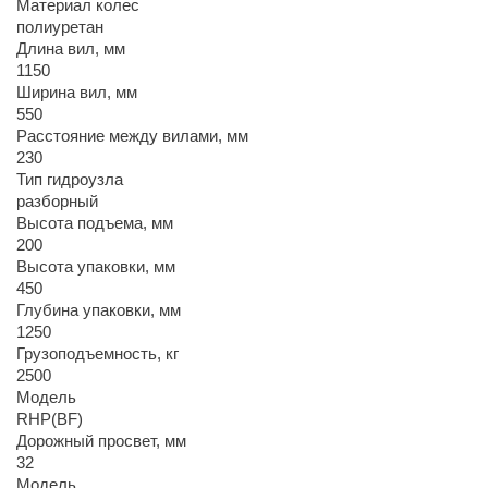
Материал колес
полиуретан
Длина вил, мм
1150
Ширина вил, мм
550
Расстояние между вилами, мм
230
Тип гидроузла
разборный
Высота подъема, мм
200
Высота упаковки, мм
450
Глубина упаковки, мм
1250
Грузоподъемность, кг
2500
Модель
RHP(BF)
Дорожный просвет, мм
32
Модель