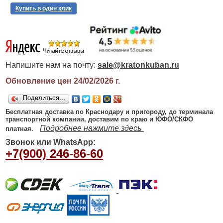
Купить в один клик
Напишите нам на почту:
sale@kratonkuban.ru
Обновление цен 24/02/2026
г.
Поделиться…
Бесплатная доставка по Краснодару и пригороду, до терминала
транспортной компании, доставим по краю и ЮФО/СКФО
Подробнее нажмите здесь
платная.
Звонок или WhatsApp:
+7(900) 246-86-60