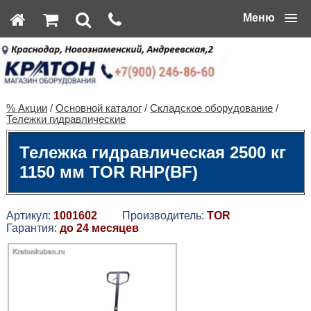
Меню
% Акции
/
Основной каталог
/
Складское оборудование
/
Тележки гидравлические
Тележка гидравлическая 2500 кг
1150 мм TOR RHP(BF)
Артикул:
1001602
Производитель:
TOR
Гарантия:
до 24 месяцев