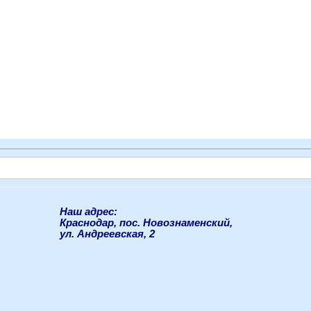
Наш адрес:
Краснодар, пос. Новознаменский,
ул. Андреевская, 2