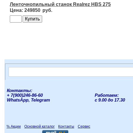
Ленточнопильный станок Realrez HBS 275
249850
Контакты:
+ 7(900)246-86-60
Работаем:
WhatsApp, Telegram
с 9.00 до 17.30
% Акции
Основной каталог
Контакты
Сервис