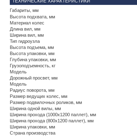
ТЕХНИЧЕСКИЕ ХАРАКТЕРИСТИКИ
Габариты, мм
Высота подхвата, мм
Материал колес
Длина вил, мм
Ширина вил, мм
Тип гидроузла
Высота подъема, мм
Высота упаковки, мм
Глубина упаковки, мм
Грузоподъемность, кг
Модель
Дорожный просвет, мм
Модель
Радиус поворота, мм
Размер ведущих колес, мм
Размер подвилочных роликов, мм
Ширина одной вилы, мм
Ширина прохода (1000х1200 паллет), мм
Ширина прохода (800х1200 паллет), мм
Ширина упаковки, мм
Страна производства