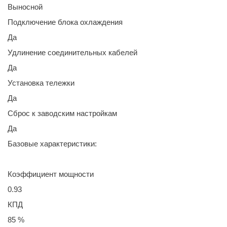
Выносной
Подключение блока охлаждения
Да
Удлинение соединительных кабелей
Да
Установка тележки
Да
Сброс к заводским настройкам
Да
Базовые характеристики:
Коэффициент мощности
0.93
КПД
85 %