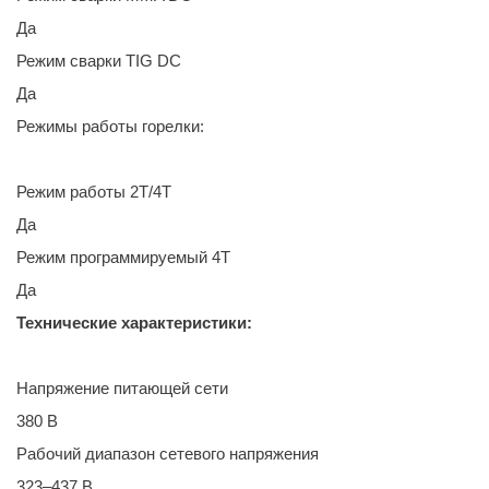
Да
Режим сварки TIG DC
Да
Режимы работы горелки:
Режим работы 2Т/4Т
Да
Режим программируемый 4Т
Да
Технические характеристики:
Напряжение питающей сети
380 В
Рабочий диапазон сетевого напряжения
323–437 В