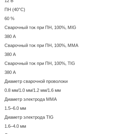
12 В
ПН (40°C)
60 %
Сварочный ток при ПН, 100%, MIG
380 А
Сварочный ток при ПН, 100%, MMA
380 А
Сварочный ток при ПН, 100%, TIG
380 А
Диаметр сварочной проволоки
0.8 мм/1.0 мм/1.2 мм/1.6 мм
Диаметр электрода MMA
1.5–6.0 мм
Диаметр электрода TIG
1.6–4.0 мм