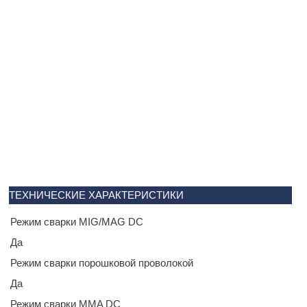
ТЕХНИЧЕСКИЕ ХАРАКТЕРИСТИКИ
Режим сварки MIG/MAG DC
Да
Режим сварки порошковой проволокой
Да
Режим сварки MMA DC