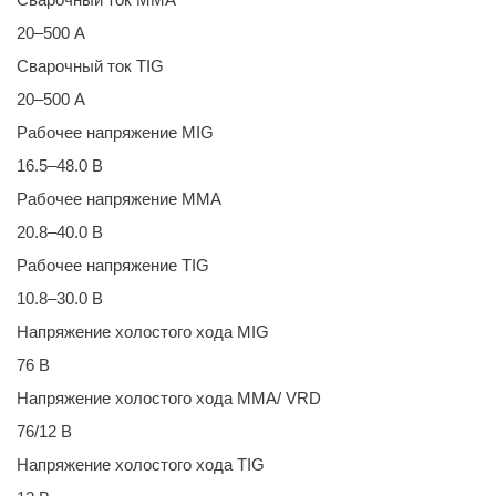
20–500 А
Сварочный ток TIG
20–500 А
Рабочее напряжение MIG
16.5–48.0 В
Рабочее напряжение MMA
20.8–40.0 В
Рабочее напряжение TIG
10.8–30.0 В
Напряжение холостого хода MIG
76 В
Напряжение холостого хода MMA/ VRD
76/12 В
Напряжение холостого хода TIG