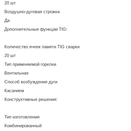
20 шт
Воздушно-дуговая строжка
Да
Дополнительные функции TIG:
Количество ячеек памяти TIG сварки
20 шт
Тип применяемой горелки
Вентильная
Способ возбуждения дуги
Касанием
Конструктивные решения:
Тип изготовления
Комбинированный