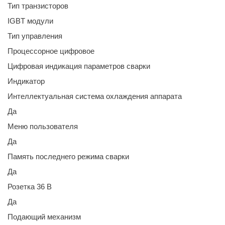
Тип транзисторов
IGBT модули
Тип управления
Процессорное цифровое
Цифровая индикация параметров сварки
Индикатор
Интеллектуальная система охлаждения аппарата
Да
Меню пользователя
Да
Память последнего режима сварки
Да
Розетка 36 В
Да
Подающий механизм