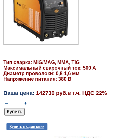
Тип сварка: MIG/MAG, MMA, TIG
Максимальный сварочный ток: 500 А
Диаметр проволоки: 0,8-1,6 мм
Напряжение питания: 380 В
Ваша цена:
142730 руб.в т.ч. НДС 22%
–
+
Купить в один клик