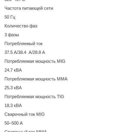
Частота питающей сети
50 Гц
Количество фаз
3 фазы
Потребляемый ток
37.5 А/38.4 А/28.8 А
Потребляемая мощность MIG
24.7 кВА
Потребляемая мощность MMA
25.3 кВА
Потребляемая мощность TIG
18.3 кВА
Сварочный ток MIG
50–500 А
Сварочный ток MMA