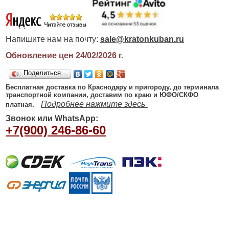
Напишите нам на почту:
sale@kratonkuban.ru
Обновление цен 24/02/2026
г.
Поделиться…
Бесплатная доставка по Краснодару и пригороду, до терминала
транспортной компании, доставим по краю и ЮФО/СКФО
Подробнее нажмите здесь
платная.
Звонок или WhatsApp:
+7(900) 246-86-60