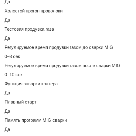
Да
Холостой прогон проволоки
Да
Тестовая продувка газа
Да
Регулируемое время продувки газом до сварки MIG
0–3 сек
Регулируемое время продувки газом после сварки MIG
0–10 сек
Функция заварки кратера
Да
Плавный старт
Да
Память программ MIG сварки
Да