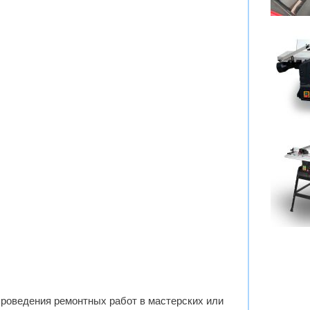
проведения ремонтных работ в мастерских или