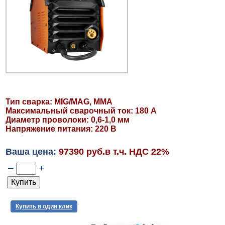
Тип сварка: MIG/MAG, MMA
Максимальный сварочный ток: 180 А
Диаметр проволоки: 0,6-1,0 мм
Напряжение питания: 220 В
Ваша цена:
97390 руб.в т.ч. НДС 22%
–
+
Купить в один клик