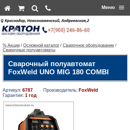
Меню
% Акции
/
Основной каталог
/
Сварочное оборудование
/
Сварочные полуавтоматы
Сварочный полуавтомат
FoxWeld UNO MIG 180 COMBI
Артикул:
6787
Производитель:
FoxWeld
Гарантия:
1 год