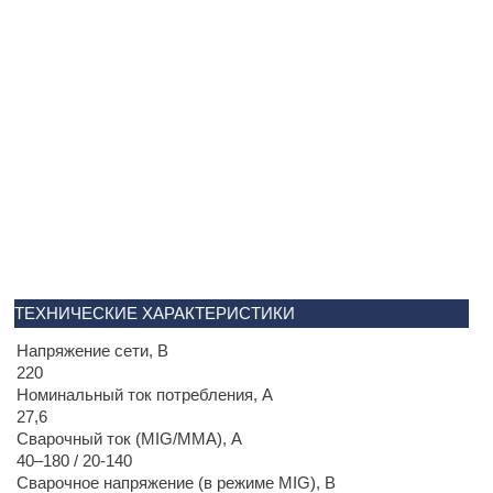
ТЕХНИЧЕСКИЕ ХАРАКТЕРИСТИКИ
Напряжение сети, В
220
Номинальный ток потребления, А
27,6
Сварочный ток (MIG/MMA), A
40–180 / 20-140
Сварочное напряжение (в режиме MIG), В