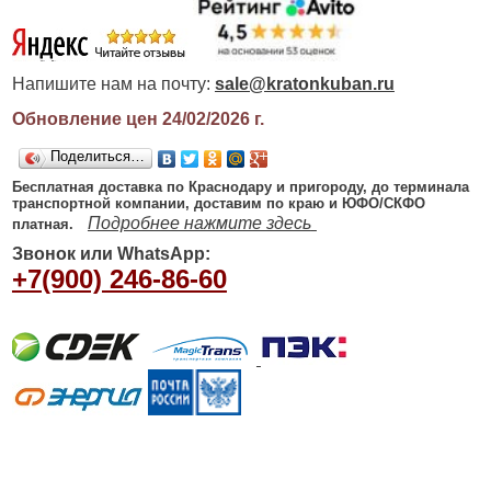
Напишите нам на почту:
sale@kratonkuban.ru
Обновление цен 24/02/2026
г.
Поделиться…
Бесплатная доставка по Краснодару и пригороду, до терминала
транспортной компании, доставим по краю и ЮФО/СКФО
Подробнее нажмите здесь
платная.
Звонок или WhatsApp:
+7(900) 246-86-60