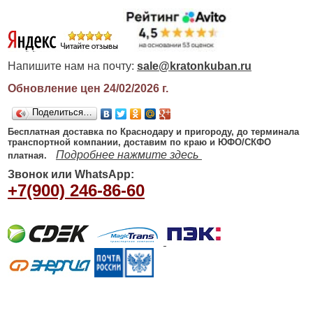
Напишите нам на почту:
sale@kratonkuban.ru
Обновление цен 24/02/2026
г.
Поделиться…
Бесплатная доставка по Краснодару и пригороду, до терминала
транспортной компании, доставим по краю и ЮФО/СКФО
Подробнее нажмите здесь
платная.
Звонок или WhatsApp:
+7(900) 246-86-60