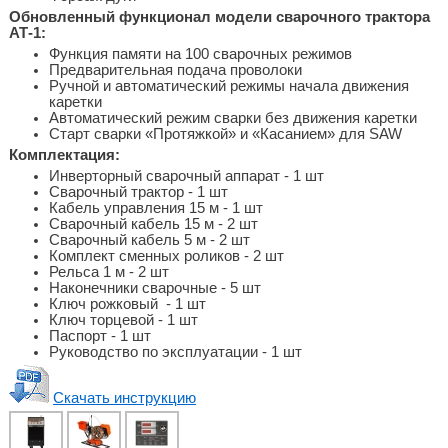
Обновленный функционал модели сварочного трактора
АТ-1:
Функция памяти на 100 сварочных режимов
Предварительная подача проволоки
Ручной и автоматический режимы начала движения
каретки
Автоматический режим сварки без движения каретки
Старт сварки «Протяжкой» и «Касанием» для SAW
Комплектация:
Инверторный сварочный аппарат - 1 шт
Сварочный трактор - 1 шт
Кабель управления 15 м - 1 шт
Сварочный кабель 15 м - 2 шт
Сварочный кабель 5 м - 2 шт
Комплект сменных роликов - 2 шт
Рельса 1 м - 2 шт
Наконечники сварочные - 5 шт
Ключ рожковый - 1 шт
Ключ торцевой - 1 шт
Паспорт - 1 шт
Руководство по эксплуатации - 1 шт
Скачать инструкцию