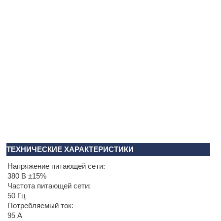
ТЕХНИЧЕСКИЕ ХАРАКТЕРИСТИКИ
Напряжение питающей сети:
380 В ±15%
Частота питающей сети:
50 Гц
Потребляемый ток:
95 А