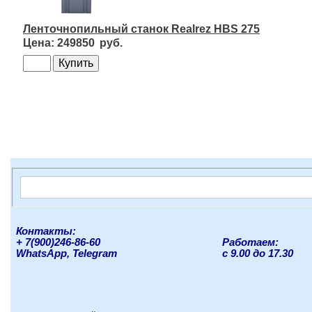
Ленточнопильный станок Realrez HBS 275
249850
Контакты:
+ 7(900)246-86-60
Работаем:
WhatsApp, Telegram
с 9.00 до 17.30