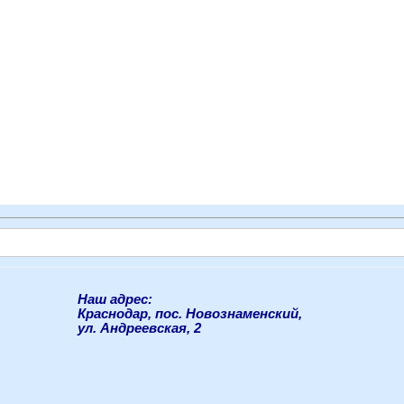
Наш адрес:
Краснодар, пос. Новознаменский,
ул. Андреевская, 2