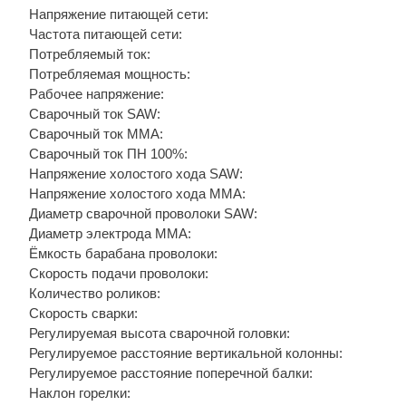
Напряжение питающей сети:
Частота питающей сети:
Потребляемый ток:
Потребляемая мощность:
Рабочее напряжение:
Сварочный ток SAW:
Сварочный ток MMA:
Сварочный ток ПН 100%:
Напряжение холостого хода SAW:
Напряжение холостого хода MMA:
Диаметр сварочной проволоки SAW:
Диаметр электрода MMA:
Ёмкость барабана проволоки:
Скорость подачи проволоки:
Количество роликов:
Скорость сварки:
Регулируемая высота сварочной головки:
Регулируемое расстояние вертикальной колонны:
Регулируемое расстояние поперечной балки:
Наклон горелки: