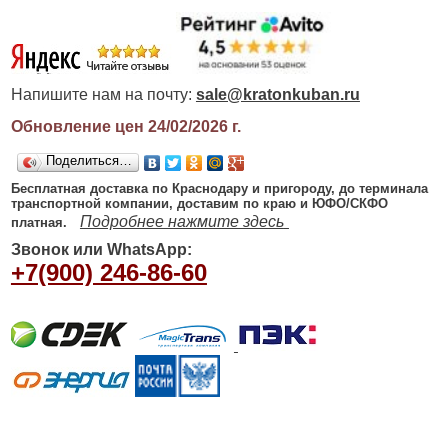
Напишите нам на почту:
sale@kratonkuban.ru
Обновление цен 24/02/2026
г.
Поделиться…
Бесплатная доставка по Краснодару и пригороду, до терминала
транспортной компании, доставим по краю и ЮФО/СКФО
Подробнее нажмите здесь
платная.
Звонок или WhatsApp:
+7(900) 246-86-60