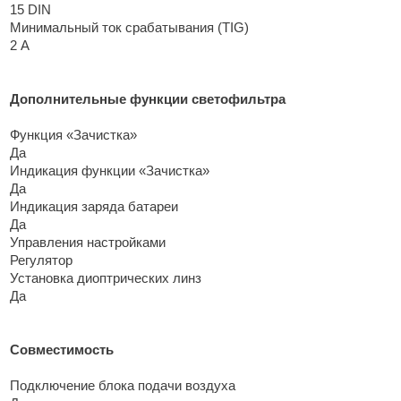
15 DIN
Минимальный ток срабатывания (TIG)
2 А
Дополнительные функции светофильтра
Функция «Зачистка»
Да
Индикация функции «Зачистка»
Да
Индикация заряда батареи
Да
Управления настройками
Регулятор
Установка диоптрических линз
Да
Совместимость
Подключение блока подачи воздуха