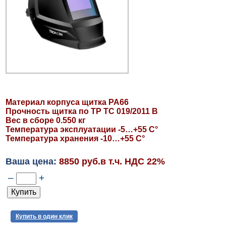
Материал корпуса щитка РА66
Прочность щитка по ТР ТС 019/2011 B
Вес в сборе 0.550 кг
Температура эксплуатации -5…+55 С°
Температура хранения -10…+55 С°
Ваша цена:
8850 руб.в т.ч. НДС 22%
–
+
Купить в один клик