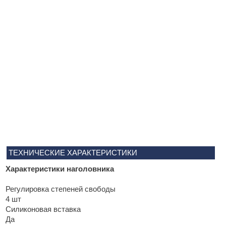
ТЕХНИЧЕСКИЕ ХАРАКТЕРИСТИКИ
Характеристики наголовника
Регулировка степеней свободы
4 шт
Силиконовая вставка
Да