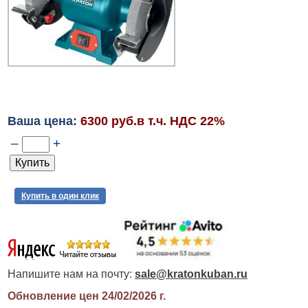
Ваша цена:
6300 руб.в т.ч. НДС 22%
–
+
Купить в один клик
Напишите нам на почту:
sale@kratonkuban.ru
Обновление цен 24/02/2026
г.