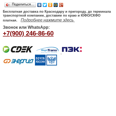
Поделиться…
Бесплатная доставка по Краснодару и пригороду, до терминала
транспортной компании, доставим по краю и ЮФО/СКФО
Подробнее нажмите здесь
платная.
Звонок или WhatsApp:
+7(900) 246-86-60