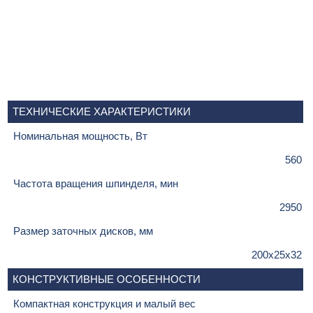
ТЕХНИЧЕСКИЕ ХАРАКТЕРИСТИКИ
Номинальная мощность, Вт
560
Частота вращения шпинделя, мин
2950
Размер заточных дисков, мм
200х25х32
КОНСТРУКТИВНЫЕ ОСОБЕННОСТИ
Компактная конструкция и малый вес