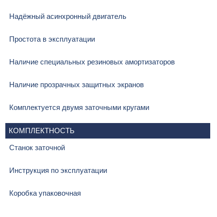
Надёжный асинхронный двигатель
Простота в эксплуатации
Наличие специальных резиновых амортизаторов
Наличие прозрачных защитных экранов
Комплектуется двумя заточными кругами
КОМПЛЕКТНОСТЬ
Станок заточной
Инструкция по эксплуатации
Коробка упаковочная