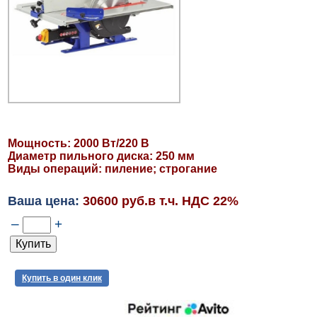
Мощность: 2000 Вт/220 В
Диаметр пильного диска: 250 мм
Виды операций: пиление; строгание
Ваша цена:
30600 руб.в т.ч. НДС 22%
–
+
Купить в один клик