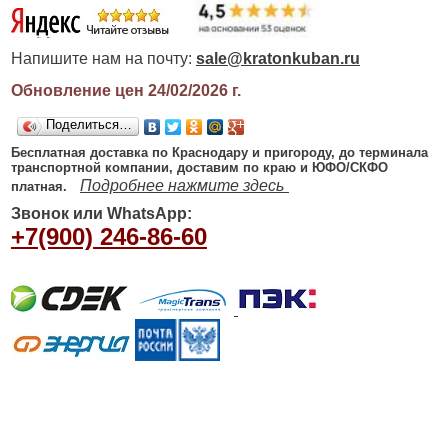
Напишите нам на почту:
sale@kratonkuban.ru
Обновление цен 24/02/2026
г.
Поделиться…
Бесплатная доставка по Краснодару и пригороду, до терминала
транспортной компании, доставим по краю и ЮФО/СКФО
Подробнее нажмите здесь
платная.
Звонок или WhatsApp:
+7(900) 246-86-60