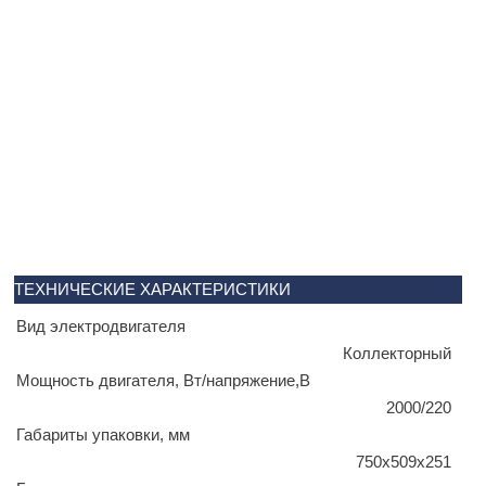
ТЕХНИЧЕСКИЕ ХАРАКТЕРИСТИКИ
Вид электродвигателя
Коллекторный
Мощность двигателя, Вт/напряжение,В
2000/220
Габариты упаковки, мм
750х509х251