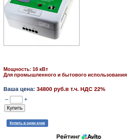
Мощность: 16 кВт
Для промышленного и бытового использования
Ваша цена:
34800 руб.в т.ч. НДС 22%
–
+
Купить в один клик