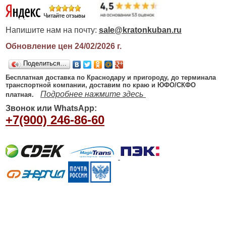
Напишите нам на почту:
sale@kratonkuban.ru
Обновление цен 24/02/2026
г.
Поделиться…
Бесплатная доставка по Краснодару и пригороду, до терминала
транспортной компании, доставим по краю и ЮФО/СКФО
Подробнее нажмите здесь
платная.
Звонок или WhatsApp:
+7(900) 246-86-60