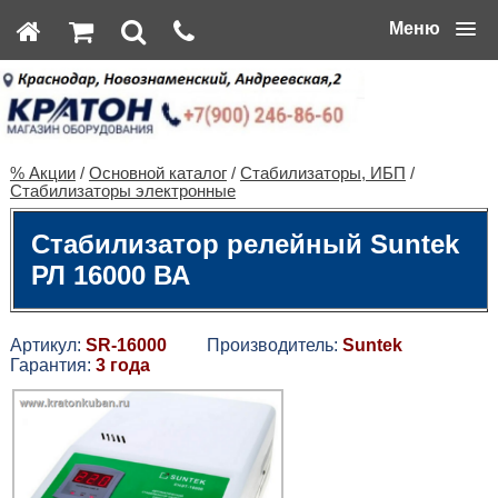
Меню
% Акции
/
Основной каталог
/
Стабилизаторы, ИБП
/
Стабилизаторы электронные
Стабилизатор релейный Suntek
РЛ 16000 ВА
Артикул:
SR-16000
Производитель:
Suntek
Гарантия:
3 года