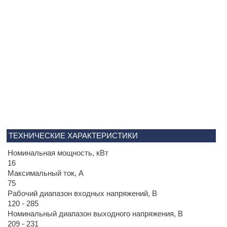
ТЕХНИЧЕСКИЕ ХАРАКТЕРИСТИКИ
Номинальная мощность, кВт
16
Максимальный ток, А
75
Рабочий диапазон входных напряжений, В
120 - 285
Номинальный диапазон выходного напряжения, В
209 - 231