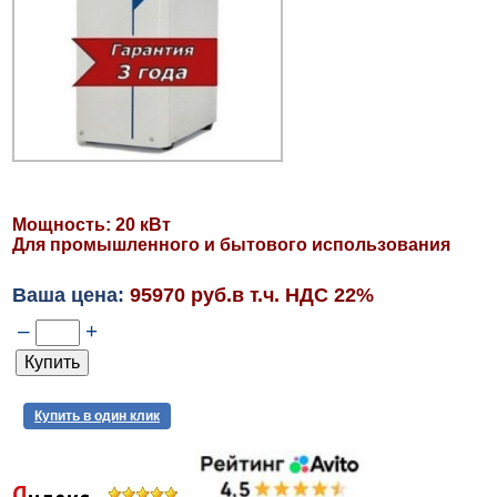
Мощность: 20 кВт
Для промышленного и бытового использования
Ваша цена:
95970 руб.в т.ч. НДС 22%
–
+
Купить в один клик