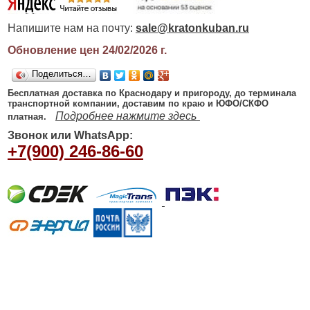
Напишите нам на почту:
sale@kratonkuban.ru
Обновление цен 24/02/2026
г.
Поделиться…
Бесплатная доставка по Краснодару и пригороду, до терминала
транспортной компании, доставим по краю и ЮФО/СКФО
Подробнее нажмите здесь
платная.
Звонок или WhatsApp:
+7(900) 246-86-60