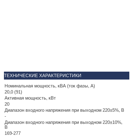
ТЕХНИЧЕСКИЕ ХАРАКТЕРИСТИКИ
Номинальная мощность, кВА (ток фазы, А)
20,0 (91)
Активная мощность, кВт
20
Диапазон входного напряжения при выходном 220±5%, В
-
Диапазон входного напряжения при выходном 220±10%,
В
169-277