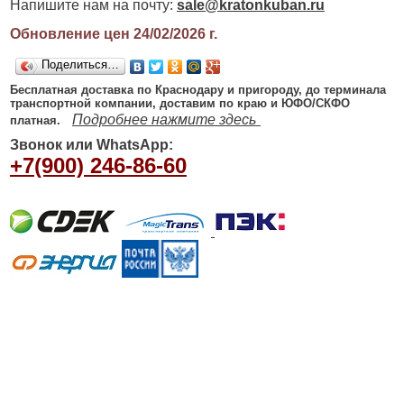
Напишите нам на почту:
sale@kratonkuban.ru
Обновление цен 24/02/2026
г.
Поделиться…
Бесплатная доставка по Краснодару и пригороду, до терминала
транспортной компании, доставим по краю и ЮФО/СКФО
Подробнее нажмите здесь
платная.
Звонок или WhatsApp:
+7(900) 246-86-60