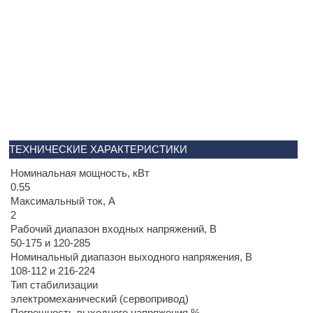
ТЕХНИЧЕСКИЕ ХАРАКТЕРИСТИКИ
Номинальная мощность, кВт
0.55
Максимальный ток, А
2
Рабочий диапазон входных напряжений, В
50-175 и 120-285
Номинальный диапазон выходного напряжения, В
108-112 и 216-224
Тип стабилизации
электромеханический (сервопривод)
Погрешность выходного напряжения,%