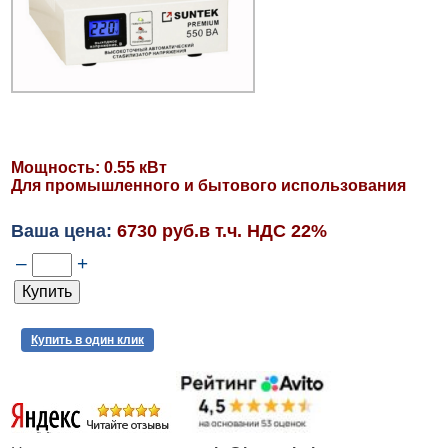
Мощность: 0.55 кВт
Для промышленного и бытового использования
Ваша цена:
6730 руб.в т.ч. НДС 22%
–
+
Купить в один клик