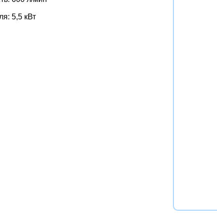
я: 5,5 кВт