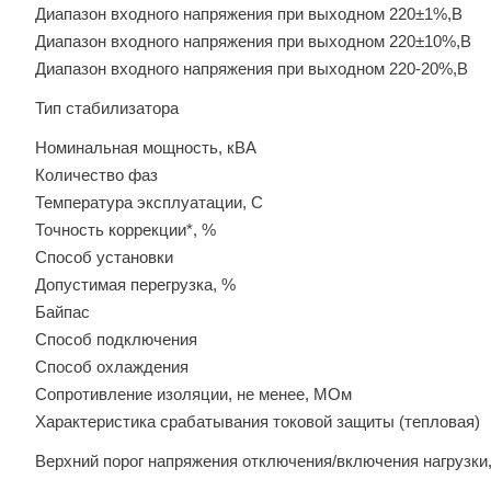
Диапазон входного напряжения при выходном 220±1%,В
Диапазон входного напряжения при выходном 220±10%,В
Диапазон входного напряжения при выходном 220-20%,В
Тип стабилизатора
Номинальная мощность, кВА
Количество фаз
Температура эксплуатации, С
Точность коррекции*, %
Способ установки
Допустимая перегрузка, %
Байпас
Способ подключения
Способ охлаждения
Сопротивление изоляции, не менее, МОм
Характеристика срабатывания токовой защиты (тепловая)
Верхний порог напряжения отключения/включения нагрузки,