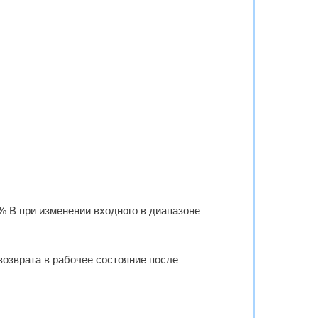
 В при изменении входного в диапазоне
возврата в рабочее состояние после