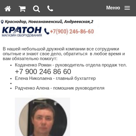
Меню
В нашей небольшой дружной компании все сотрудники
опытные и знают свое дело, обратиться в любое время и
вам обязательно помогут:
Кодаченко Роман - руководитель отдела продаж тел.
+7 900 246 86 60
Елена Николаена - главный бухгалтер
Радченко Алена - помошник руководителя