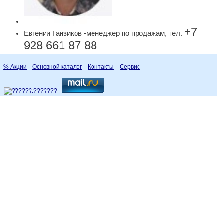
+7
Евгений Ганзиков -менеджер по продажам, тел.
928 661 87 88
% Акции
Основной каталог
Контакты
Сервис