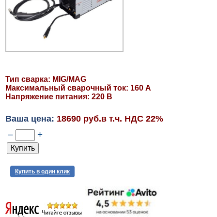
Тип сварка: MIG/MAG
Максимальный сварочный ток: 160 А
Напряжение питания: 220 В
Ваша цена:
18690 руб.в т.ч. НДС 22%
–
+
Купить в один клик