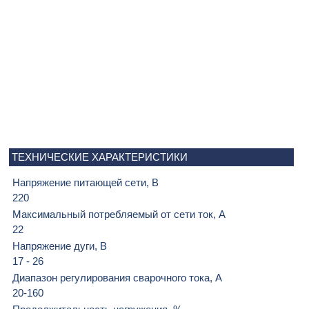
ТЕХНИЧЕСКИЕ ХАРАКТЕРИСТИКИ
Напряжение питающей сети, В
220
Максимальный потребляемый от сети ток, А
22
Напряжение дуги, В
17 - 26
Диапазон регулирования сварочного тока, А
20-160