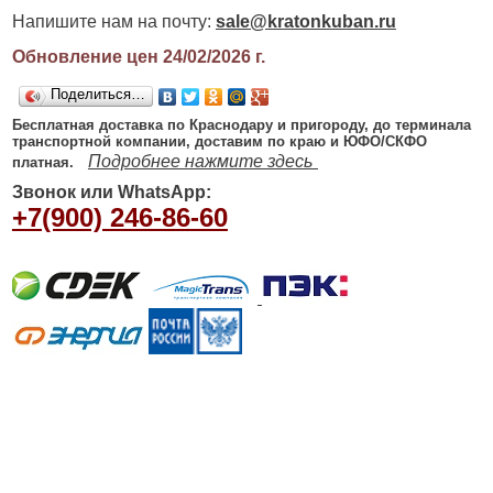
Напишите нам на почту:
sale@kratonkuban.ru
Обновление цен 24/02/2026
г.
Поделиться…
Бесплатная доставка по Краснодару и пригороду, до терминала
транспортной компании, доставим по краю и ЮФО/СКФО
Подробнее нажмите здесь
платная.
Звонок или WhatsApp:
+7(900) 246-86-60