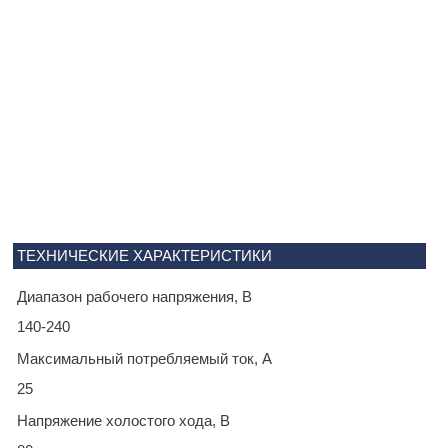
ТЕХНИЧЕСКИЕ ХАРАКТЕРИСТИКИ
Диапазон рабочего напряжения, В
140-240
Максимальный потребляемый ток, А
25
Напряжение холостого хода, В