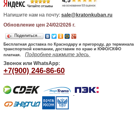
Напишите нам на почту:
sale@kratonkuban.ru
Обновление цен 24/02/2026
г.
Поделиться…
Бесплатная доставка по Краснодару и пригороду, до терминала
транспортной компании, доставим по краю и ЮФО/СКФО
Подробнее нажмите здесь
платная.
Звонок или WhatsApp:
+7(900) 246-86-60