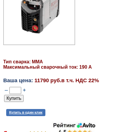
Тип сварка: MMA
Максимальный сварочный ток: 190 А
Ваша цена:
11790 руб.в т.ч. НДС 22%
–
+
Купить в один клик