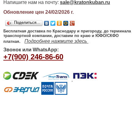
Напишите нам на почту:
sale@kratonkuban.ru
Обновление цен 24/02/2026
г.
Поделиться…
Бесплатная доставка по Краснодару и пригороду, до терминала
транспортной компании, доставим по краю и ЮФО/СКФО
Подробнее нажмите здесь
платная.
Звонок или WhatsApp:
+7(900) 246-86-60