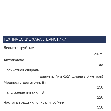
ТЕХНИЧЕСКИЕ ХАРАКТЕРИСТИКИ
Диаметр труб, мм
20-75
Автоподача
да
Прочистная спираль
(диаметр 7мм -1/2", длина 7,6 метров)
Мощность двигателя, Вт
150
Напряжение питания, В
220
Частота вращения спирали, об/мин
550