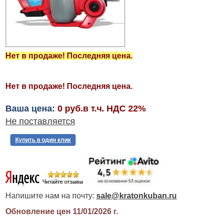
Нет в продаже! Последняя цена.
Нет в продаже! Последняя цена.
Ваша цена:
0 руб.в т.ч. НДС 22%
Не поставляется
Купить в один клик
Напишите нам на почту:
sale@kratonkuban.ru
Обновление цен 11/01/2026
г.