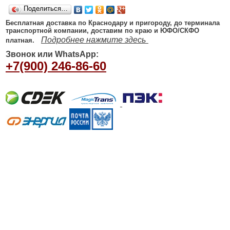
Поделиться…
Бесплатная доставка по Краснодару и пригороду, до терминала
транспортной компании, доставим по краю и ЮФО/СКФО
Подробнее нажмите здесь
платная.
Звонок или WhatsApp:
+7(900) 246-86-60