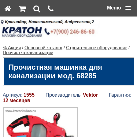
Меню
% Акции
/
Основной каталог
/
Строительное оборудование
/
Прочистка канализации
Прочистная машинка для
канализации мод. 68285
Артикул:
1555
Производитель:
Vektor
Гарантия:
12 месяцев