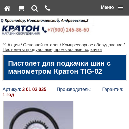
Меню
% Акции
/
Основной каталог
/
Компрессорное оборудование
/
Пистолеты продувочные, промывочные подкачки
Пистолет для подкачки шин с
манометром Кратон TIG-02
Артикул:
3 01 02 035
Производитель:
Гарантия:
1 год