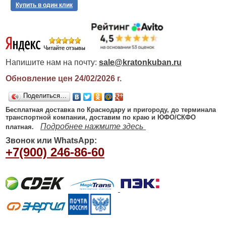
Купить в один клик
Напишите нам на почту:
sale@kratonkuban.ru
Обновление цен 24/02/2026
г.
Поделиться…
Бесплатная доставка по Краснодару и пригороду, до терминала
транспортной компании, доставим по краю и ЮФО/СКФО
Подробнее нажмите здесь
платная.
Звонок или WhatsApp:
+7(900) 246-86-60