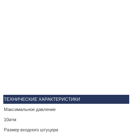
ТЕХНИЧЕСКИЕ ХАРАКТЕРИСТИКИ
Максимальное давление
10атм
Размер входного штуцера