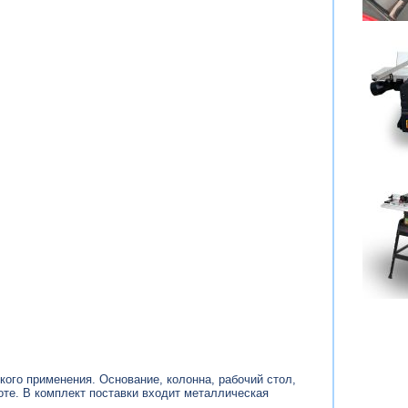
ого применения. Основание, колонна, рабочий стол,
оте. В комплект поставки входит металлическая