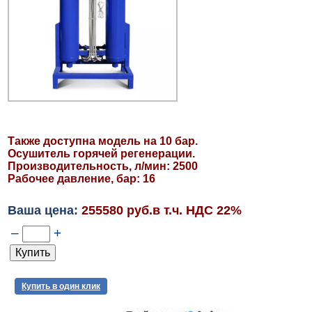
Также доступна модель на 10 бар.
Осушитель горячей регенерации.
Производительность, л/мин: 2500
Рабочее давление, бар: 16
Ваша цена:
255580 руб.в т.ч. НДС 22%
–
+
Купить в один клик