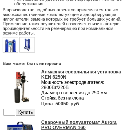
обслуживания
В производстве подобных агрегатов применяются только
высококачественные комплектующие и адсорбирующие
наполнители, замена которых не требует больших усилий.
Применение таких осушителей позволяет снизить потерю
производительности на регенерацию при номинальном
режиме работы.
Вам может быть интересно
Алмазная сверлильная установка
KEN 6250N
Мощность электродвигателя:
2800Вт/220В
Диаметр сверления до 250 мм.
Стойка без наклона
50050
Сварочный полуавтомат Aurora
PRO OVERMAN 160