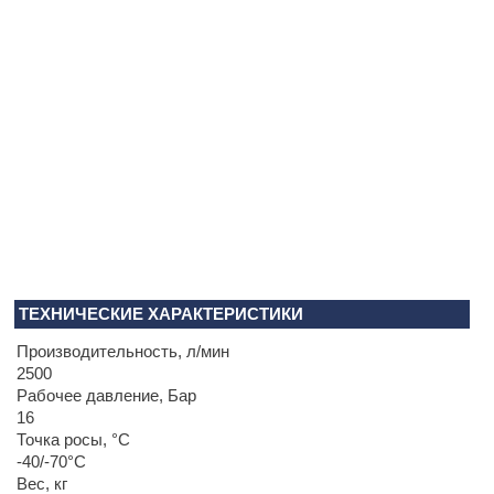
ТЕХНИЧЕСКИЕ ХАРАКТЕРИСТИКИ
Производительность, л/мин
2500
Рабочее давление, Бар
16
Точка росы, °C
-40/-70°C
Вес, кг