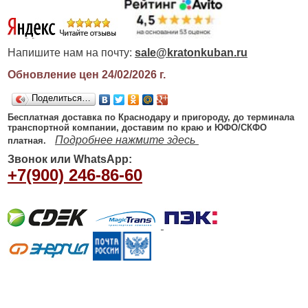
Напишите нам на почту:
sale@kratonkuban.ru
Обновление цен 24/02/2026
г.
Поделиться…
Бесплатная доставка по Краснодару и пригороду, до терминала
транспортной компании, доставим по краю и ЮФО/СКФО
Подробнее нажмите здесь
платная.
Звонок или WhatsApp:
+7(900) 246-86-60