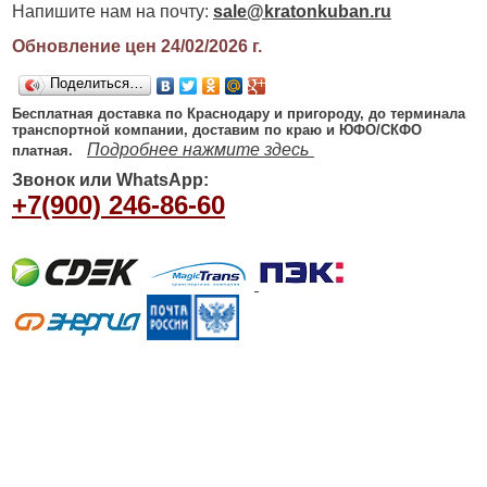
Напишите нам на почту:
sale@kratonkuban.ru
Обновление цен 24/02/2026
г.
Поделиться…
Бесплатная доставка по Краснодару и пригороду, до терминала
транспортной компании, доставим по краю и ЮФО/СКФО
Подробнее нажмите здесь
платная.
Звонок или WhatsApp:
+7(900) 246-86-60