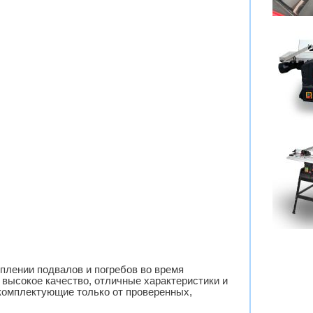
плении подвалов и погребов во время
высокое качество, отличные характеристики и
комплектующие только от проверенных,