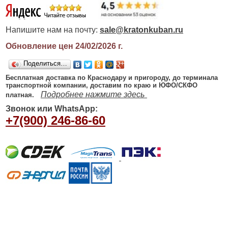
Напишите нам на почту:
sale@kratonkuban.ru
Обновление цен 24/02/2026
г.
Поделиться…
Бесплатная доставка по Краснодару и пригороду, до терминала
транспортной компании, доставим по краю и ЮФО/СКФО
Подробнее нажмите здесь
платная.
Звонок или WhatsApp:
+7(900) 246-86-60