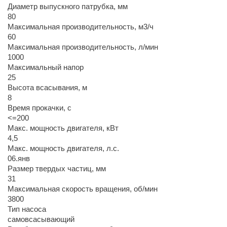
Диаметр выпускного патрубка, мм
80
Максимальная производительность, м3/ч
60
Максимальная производительность, л/мин
1000
Максимальный напор
25
Высота всасывания, м
8
Время прокачки, с
<=200
Макс. мощность двигателя, кВт
4,5
Макс. мощность двигателя, л.с.
06.янв
Размер твердых частиц, мм
31
Максимальная скорость вращения, об/мин
3800
Тип насоса
самовсасывающий