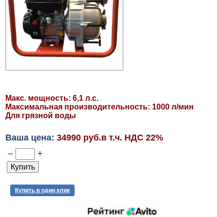
Макс. мощность: 6,1 л.с.
Максимальная производительность: 1000 л/мин
Для грязной воды
Ваша цена:
34990 руб.в т.ч. НДС 22%
–
+
Купить в один клик