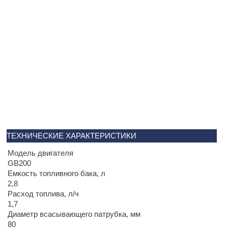
ТЕХНИЧЕСКИЕ ХАРАКТЕРИСТИКИ
Модель двигателя
GB200
Емкость топливного бака, л
2,8
Расход топлива, л/ч
1,7
Диаметр всасывающего патрубка, мм
80