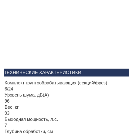
ТЕХНИЧЕСКИЕ ХАРАКТЕРИСТИКИ
Комплект грунтообрабатывающих (секций/фрез)
6/24
Уровень шума, дБ(А)
96
Вес, кг
93
Выходная мощность, л.с.
7
Глубина обработки, см