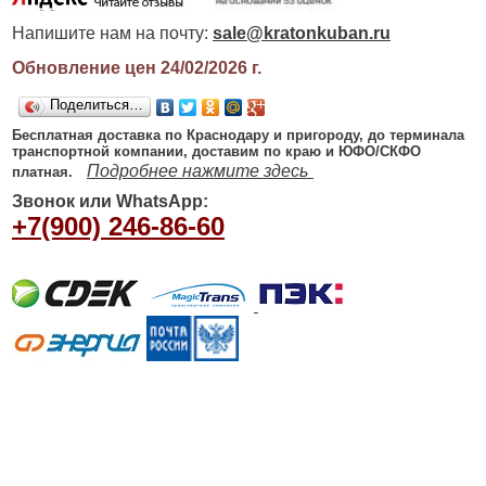
Напишите нам на почту:
sale@kratonkuban.ru
Обновление цен 24/02/2026
г.
Поделиться…
Бесплатная доставка по Краснодару и пригороду, до терминала
транспортной компании, доставим по краю и ЮФО/СКФО
Подробнее нажмите здесь
платная.
Звонок или WhatsApp:
+7(900) 246-86-60